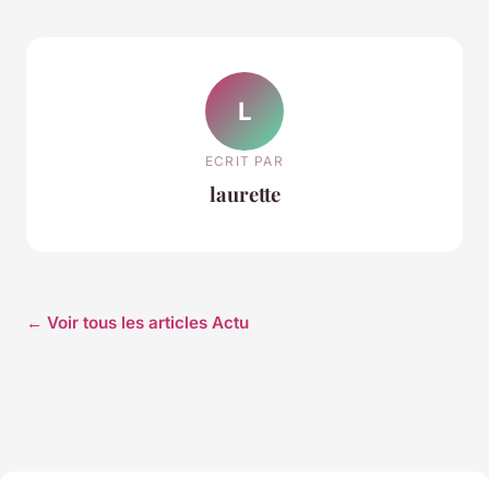
L
ECRIT PAR
laurette
← Voir tous les articles Actu