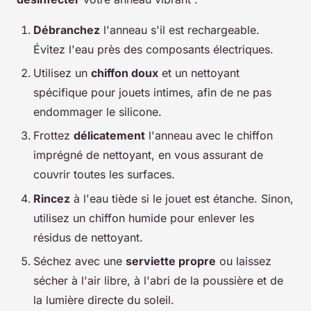
Débranchez
l'anneau s'il est rechargeable.
Évitez l'eau près des composants électriques.
Utilisez un
chiffon doux
et un nettoyant
spécifique pour jouets intimes, afin de ne pas
endommager le silicone.
Frottez
délicatement
l'anneau avec le chiffon
imprégné de nettoyant, en vous assurant de
couvrir toutes les surfaces.
Rincez
à l'eau tiède si le jouet est étanche. Sinon,
utilisez un chiffon humide pour enlever les
résidus de nettoyant.
Séchez avec une
serviette propre
ou laissez
sécher à l'air libre, à l'abri de la poussière et de
la lumière directe du soleil.