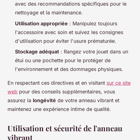
avec des recommandations spécifiques pour le
nettoyage et la maintenance.
Utilisation appropriée
: Manipulez toujours
l'accessoire avec soin et suivez les consignes
d'utilisation pour éviter l'usure prématurée.
Stockage adéquat
: Rangez votre jouet dans un
étui ou une pochette pour le protéger de
l'environnement et des dommages physiques.
En respectant ces directives et en visitant
sur ce site
web
pour des conseils supplémentaires, vous
assurez la
longévité
de votre anneau vibrant et
maintenez une expérience intime de qualité.
Utilisation et sécurité de l'anneau
vibrant