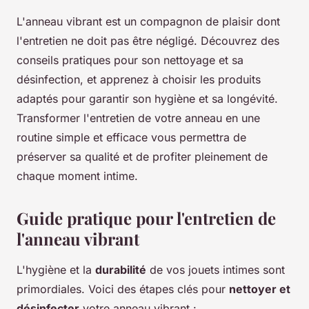
L'anneau vibrant est un compagnon de plaisir dont
l'entretien ne doit pas être négligé. Découvrez des
conseils pratiques pour son nettoyage et sa
désinfection, et apprenez à choisir les produits
adaptés pour garantir son hygiène et sa longévité.
Transformer l'entretien de votre anneau en une
routine simple et efficace vous permettra de
préserver sa qualité et de profiter pleinement de
chaque moment intime.
Guide pratique pour l'entretien de
l'anneau vibrant
L'hygiène et la
durabilité
de vos jouets intimes sont
primordiales. Voici des étapes clés pour
nettoyer et
désinfecter
votre anneau vibrant :