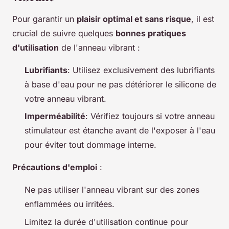
Pour garantir un
plaisir optimal et sans risque
, il est
crucial de suivre quelques
bonnes pratiques
d'utilisation
de l'anneau vibrant :
Lubrifiants
: Utilisez exclusivement des lubrifiants
à base d'eau pour ne pas détériorer le silicone de
votre anneau vibrant.
Imperméabilité
: Vérifiez toujours si votre anneau
stimulateur est étanche avant de l'exposer à l'eau
pour éviter tout dommage interne.
Précautions d'emploi
:
Ne pas utiliser l'anneau vibrant sur des zones
enflammées ou irritées.
Limitez la durée d'utilisation continue pour