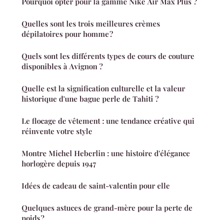
Pourquoi opter pour la gamme Nike Air Max Plus ?
Quelles sont les trois meilleures crèmes
dépilatoires pour homme ?
Quels sont les différents types de cours de couture
disponibles à Avignon ?
Quelle est la signification culturelle et la valeur
historique d'une bague perle de Tahiti ?
Le flocage de vêtement : une tendance créative qui
réinvente votre style
Montre Michel Heberlin : une histoire d'élégance
horlogère depuis 1947
Idées de cadeau de saint-valentin pour elle
Quelques astuces de grand-mère pour la perte de
poids ?