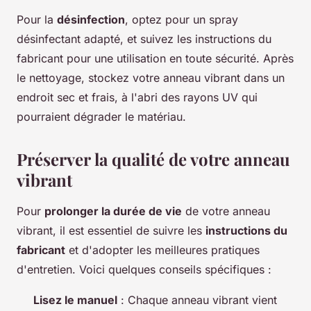
Pour la
désinfection
, optez pour un spray
désinfectant adapté, et suivez les instructions du
fabricant pour une utilisation en toute sécurité. Après
le nettoyage, stockez votre anneau vibrant dans un
endroit sec et frais, à l'abri des rayons UV qui
pourraient dégrader le matériau.
Préserver la qualité de votre anneau
vibrant
Pour
prolonger la durée de vie
de votre anneau
vibrant, il est essentiel de suivre les
instructions du
fabricant
et d'adopter les meilleures pratiques
d'entretien. Voici quelques conseils spécifiques :
Lisez le manuel
: Chaque anneau vibrant vient