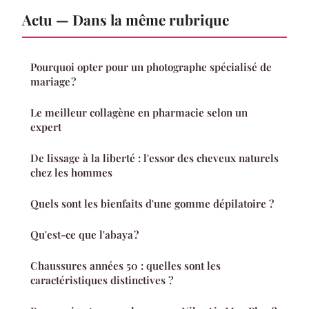
Actu — Dans la même rubrique
Pourquoi opter pour un photographe spécialisé de
mariage ?
Le meilleur collagène en pharmacie selon un
expert
De lissage à la liberté : l'essor des cheveux naturels
chez les hommes
Quels sont les bienfaits d'une gomme dépilatoire ?
Qu'est-ce que l'abaya ?
Chaussures années 50 : quelles sont les
caractéristiques distinctives ?