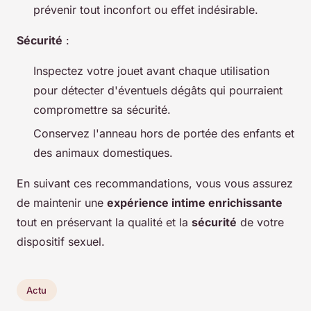
prévenir tout inconfort ou effet indésirable.
Sécurité
:
Inspectez votre jouet avant chaque utilisation
pour détecter d'éventuels dégâts qui pourraient
compromettre sa sécurité.
Conservez l'anneau hors de portée des enfants et
des animaux domestiques.
En suivant ces recommandations, vous vous assurez
de maintenir une
expérience intime enrichissante
tout en préservant la qualité et la
sécurité
de votre
dispositif sexuel.
Actu