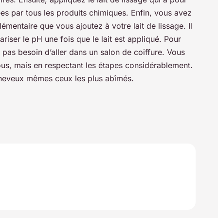
mées par tous les produits chimiques. Enfin, vous avez
émentaire que vous ajoutez à votre lait de lissage. Il
riser le pH une fois que le lait est appliqué. Pour
z pas besoin d’aller dans un salon de coiffure. Vous
vous, mais en respectant les étapes considérablement.
cheveux mêmes ceux les plus abîmés.