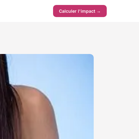
Calculer l'impact →