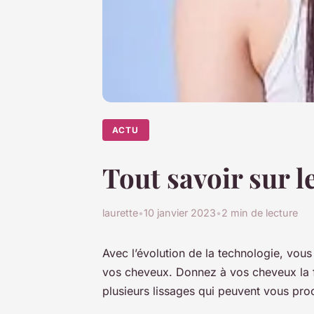
ACTU
Tout savoir sur le
laurette
•
10 janvier 2023
•
2 min de lecture
Avec l’évolution de la technologie, vou
vos cheveux. Donnez à vos cheveux la fo
plusieurs lissages qui peuvent vous proc