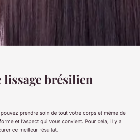
 lissage brésilien
s pouvez prendre soin de tout votre corps et même de
rme et l’aspect qui vous convient. Pour cela, il y a
urer ce meilleur résultat.