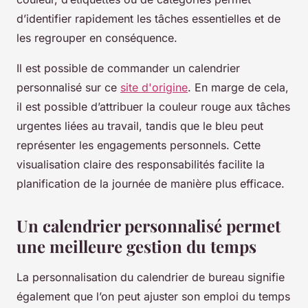
d’identifier rapidement les tâches essentielles et de
les regrouper en conséquence.
Il est possible de commander un calendrier
personnalisé sur ce
site d'origine
. En marge de cela,
il est possible d’attribuer la couleur rouge aux tâches
urgentes liées au travail, tandis que le bleu peut
représenter les engagements personnels. Cette
visualisation claire des responsabilités facilite la
planification de la journée de manière plus efficace.
Un calendrier personnalisé permet
une meilleure gestion du temps
La personnalisation du calendrier de bureau signifie
également que l’on peut ajuster son emploi du temps