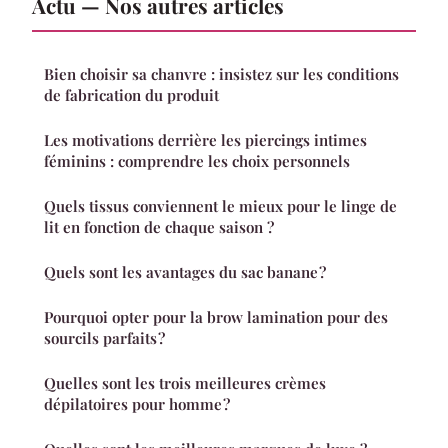
Actu — Nos autres articles
Bien choisir sa chanvre : insistez sur les conditions
de fabrication du produit
Les motivations derrière les piercings intimes
féminins : comprendre les choix personnels
Quels tissus conviennent le mieux pour le linge de
lit en fonction de chaque saison ?
Quels sont les avantages du sac banane ?
Pourquoi opter pour la brow lamination pour des
sourcils parfaits ?
Quelles sont les trois meilleures crèmes
dépilatoires pour homme ?