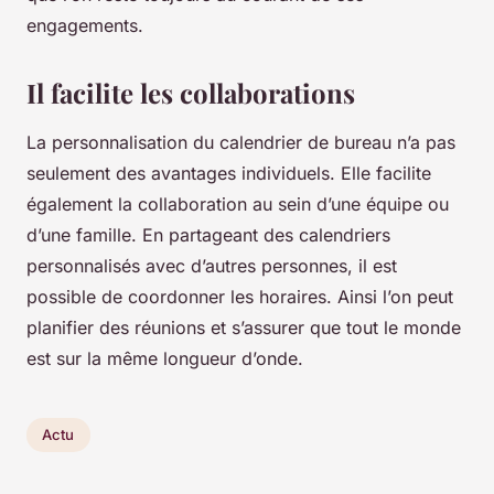
engagements.
Il facilite les collaborations
La personnalisation du calendrier de bureau n’a pas
seulement des avantages individuels. Elle facilite
également la collaboration au sein d’une équipe ou
d’une famille. En partageant des calendriers
personnalisés avec d’autres personnes, il est
possible de coordonner les horaires. Ainsi l’on peut
planifier des réunions et s’assurer que tout le monde
est sur la même longueur d’onde.
Actu