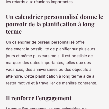
les retards aux réunions importantes.
Un calendrier personnalisé donne le
pouvoir de la planification à long
terme
Un calendrier de bureau personnalisé offre
également la possibilité de planifier sur plusieurs
jours et même plusieurs mois. Il est possible de
marquer des dates importantes, telles que des
vacances, des anniversaires ou des objectifs à
atteindre. Cette planification à long terme aide à
rester motivé et à travailler de manière cohérente.
Il renforce l’engagement
Lorsque l’on personnalise son calendrier, on