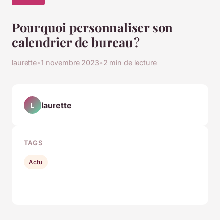
Pourquoi personnaliser son
calendrier de bureau ?
laurette
•
1 novembre 2023
•
2 min de lecture
laurette
L
TAGS
Actu