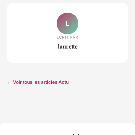
L
ECRIT PAR
laurette
← Voir tous les articles Actu