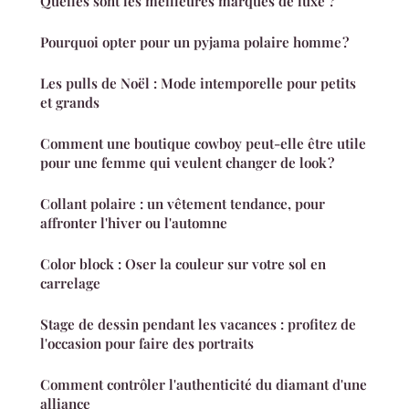
Quelles sont les meilleures marques de luxe ?
Pourquoi opter pour un pyjama polaire homme ?
Les pulls de Noël : Mode intemporelle pour petits
et grands
Comment une boutique cowboy peut-elle être utile
pour une femme qui veulent changer de look ?
Collant polaire : un vêtement tendance, pour
affronter l'hiver ou l'automne
Color block : Oser la couleur sur votre sol en
carrelage
Stage de dessin pendant les vacances : profitez de
l'occasion pour faire des portraits
Comment contrôler l'authenticité du diamant d'une
alliance