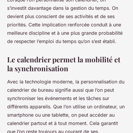
s’investit davantage dans la gestion du temps. On
devient plus conscient de ses activités et de ses
priorités. Cette implication renforcée conduit à une
meilleure discipline et à une plus grande probabilité
de respecter l’emploi du temps qu’on s’est établi.
Le calendrier permet la mobilité et
la synchronisation
Avec la technologie moderne, la personnalisation du
calendrier de bureau signifie aussi que l’on peut
synchroniser les événements et les tâches sur
différents appareils. Que l’on utilise un ordinateur, un
smartphone ou une tablette, on peut accéder au
calendrier partout et à tout moment. Cela garantit
que l’on reste toujours au courant de ses