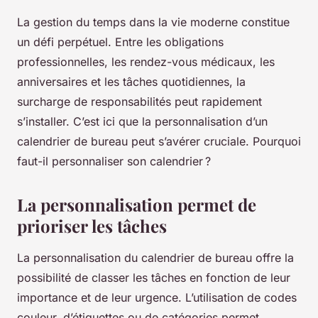
La gestion du temps dans la vie moderne constitue
un défi perpétuel. Entre les obligations
professionnelles, les rendez-vous médicaux, les
anniversaires et les tâches quotidiennes, la
surcharge de responsabilités peut rapidement
s’installer. C’est ici que la personnalisation d’un
calendrier de bureau peut s’avérer cruciale. Pourquoi
faut-il personnaliser son calendrier ?
La personnalisation permet de
prioriser les tâches
La personnalisation du calendrier de bureau offre la
possibilité de classer les tâches en fonction de leur
importance et de leur urgence. L’utilisation de codes
couleur, d’étiquettes ou de catégories permet