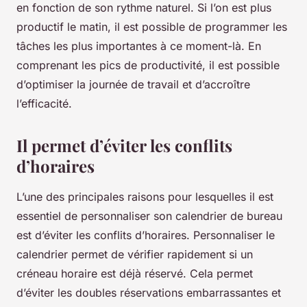
en fonction de son rythme naturel. Si l’on est plus
productif le matin, il est possible de programmer les
tâches les plus importantes à ce moment-là. En
comprenant les pics de productivité, il est possible
d’optimiser la journée de travail et d’accroître
l’efficacité.
Il permet d’éviter les conflits
d’horaires
L’une des principales raisons pour lesquelles il est
essentiel de personnaliser son calendrier de bureau
est d’éviter les conflits d’horaires. Personnaliser le
calendrier permet de vérifier rapidement si un
créneau horaire est déjà réservé. Cela permet
d’éviter les doubles réservations embarrassantes et