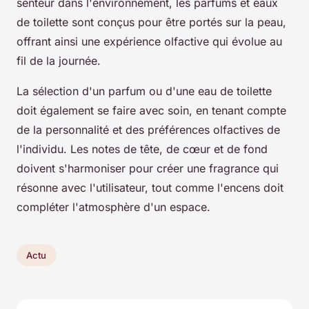
senteur dans l'environnement, les parfums et eaux
de toilette sont conçus pour être portés sur la peau,
offrant ainsi une expérience olfactive qui évolue au
fil de la journée.
La sélection d'un parfum ou d'une eau de toilette
doit également se faire avec soin, en tenant compte
de la personnalité et des préférences olfactives de
l'individu. Les notes de tête, de cœur et de fond
doivent s'harmoniser pour créer une fragrance qui
résonne avec l'utilisateur, tout comme l'encens doit
compléter l'atmosphère d'un espace.
Actu