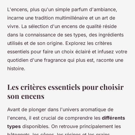
L'encens, plus qu'un simple parfum d'ambiance,
incarne une tradition multimillénaire et un art de
vivre. La sélection d'un encens de qualité réside
dans la connaissance de ses types, des ingrédients
utilisés et de son origine. Explorez les critères
essentiels pour faire un choix éclairé et infusez votre
quotidien d'une fragrance qui plus est, raconte une
histoire.
Les critères essentiels pour choisir
son encens
Avant de plonger dans l'univers aromatique de
l'encens, il est crucial de comprendre les
différents
types
disponibles. On retrouve principalement les
bâtonnets, les cônes, les résines et les grains,