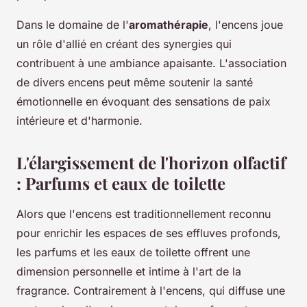
Dans le domaine de l'
aromathérapie
, l'encens joue
un rôle d'allié en créant des synergies qui
contribuent à une ambiance apaisante. L'association
de divers encens peut même soutenir la santé
émotionnelle en évoquant des sensations de paix
intérieure et d'harmonie.
L'élargissement de l'horizon olfactif
: Parfums et eaux de toilette
Alors que l'encens est traditionnellement reconnu
pour enrichir les espaces de ses effluves profonds,
les parfums et les eaux de toilette offrent une
dimension personnelle et intime à l'art de la
fragrance. Contrairement à l'encens, qui diffuse une