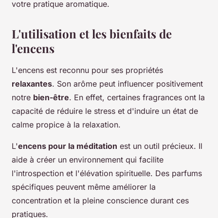
votre pratique aromatique.
L'utilisation et les bienfaits de
l'encens
L'encens est reconnu pour ses propriétés
relaxantes
. Son arôme peut influencer positivement
notre
bien-être
. En effet, certaines fragrances ont la
capacité de réduire le stress et d'induire un état de
calme propice à la relaxation.
L'
encens pour la méditation
est un outil précieux. Il
aide à créer un environnement qui facilite
l'introspection et l'élévation spirituelle. Des parfums
spécifiques peuvent même améliorer la
concentration et la pleine conscience durant ces
pratiques.