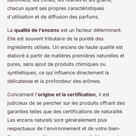
chacun ayant ses propres caractéristiques
d'utilisation et de diffusion des parfums.
La
qualité de l'encens
est un facteur déterminant.
Elle est souvent tributaire de la pureté des
ingrédients utilisés. Un encens de haute qualité est
élaboré à partir de matières premières naturelles et
pures, sans ajout de produits chimiques ou
synthétiques, ce qui influence directement la
délicatesse et la profondeur des arômes.
Concernant l'
origine et la certification
, il est
judicieux de se pencher sur les produits offrant des
garanties telles que des certifications de naturalité.
Les encens naturels sont généralement plus
respectueux de l'environnement et de votre bien-