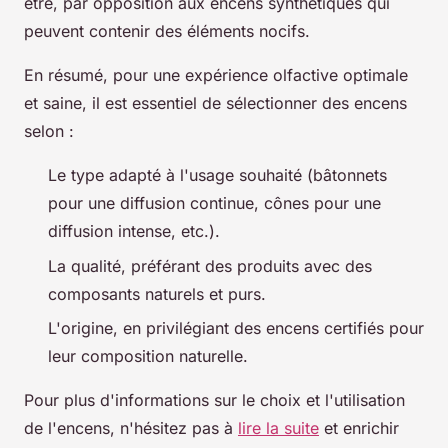
être, par opposition aux encens synthétiques qui
peuvent contenir des éléments nocifs.
En résumé, pour une expérience olfactive optimale
et saine, il est essentiel de sélectionner des encens
selon :
Le type adapté à l'usage souhaité (bâtonnets
pour une diffusion continue, cônes pour une
diffusion intense, etc.).
La qualité, préférant des produits avec des
composants naturels et purs.
L'origine, en privilégiant des encens certifiés pour
leur composition naturelle.
Pour plus d'informations sur le choix et l'utilisation
de l'encens, n'hésitez pas à
lire la suite
et enrichir