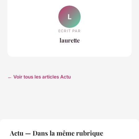
L
ECRIT PAR
laurette
← Voir tous les articles Actu
Actu — Dans la même rubrique