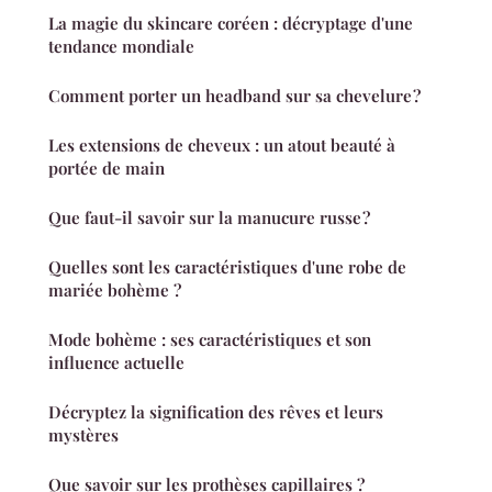
La magie du skincare coréen : décryptage d'une
tendance mondiale
Comment porter un headband sur sa chevelure ?
Les extensions de cheveux : un atout beauté à
portée de main
Que faut-il savoir sur la manucure russe ?
Quelles sont les caractéristiques d'une robe de
mariée bohème ?
Mode bohème : ses caractéristiques et son
influence actuelle
Décryptez la signification des rêves et leurs
mystères
Que savoir sur les prothèses capillaires ?