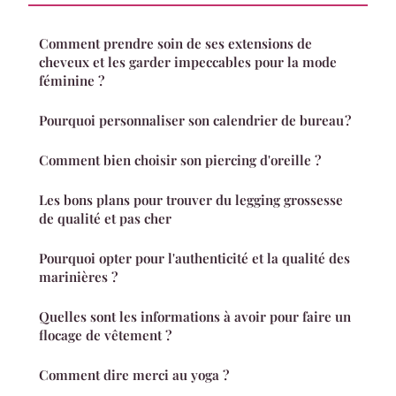
Comment prendre soin de ses extensions de
cheveux et les garder impeccables pour la mode
féminine ?
Pourquoi personnaliser son calendrier de bureau ?
Comment bien choisir son piercing d'oreille ?
Les bons plans pour trouver du legging grossesse
de qualité et pas cher
Pourquoi opter pour l'authenticité et la qualité des
marinières ?
Quelles sont les informations à avoir pour faire un
flocage de vêtement ?
Comment dire merci au yoga ?