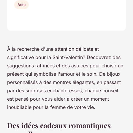
Actu
À la recherche d'une attention délicate et
significative pour la Saint-Valentin? Découvrez des
suggestions raffinées et des astuces pour choisir un
présent qui symbolise l'amour et le soin. De bijoux
personnalisés à des montres élégantes, en passant
par des surprises enchanteresses, chaque conseil
est pensé pour vous aider à créer un moment
inoubliable pour la femme de votre vie.
Des idées cadeaux romantiques