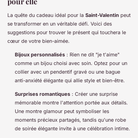
pour elle
La quête du cadeau idéal pour la
Saint-Valentin
peut
se transformer en un véritable défi. Voici des
suggestions pour trouver le présent qui touchera le
cœur de votre bien-aimée.
Bijoux personnalisés
: Rien ne dit "je t'aime"
comme un bijou choisi avec soin. Optez pour un
collier avec un pendentif gravé ou une bague
anti-anxiété élégante qui allie style et bien-être.
Surprises romantiques
: Créer une surprise
mémorable montre l'attention portée aux détails.
Une montre glamour peut symboliser les
moments précieux partagés, tandis qu'une robe
de soirée élégante invite à une célébration intime.