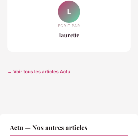
L
ECRIT PAR
laurette
← Voir tous les articles Actu
Actu — Nos autres articles