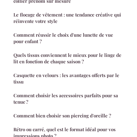
collier prénom sur mesure
Le flocage de vêtement : une tendance créative qui
réinvente votre style
Comment réussir le choix d'une lunette de vue
pour enfant ?
Quels tissus conviennent le mieux pour le linge de
lit en fonction de chaque saison ?
Casquette en velours : les avantages offerts par le
tissu
Comment choisir les accessoires parfaits pour sa
tenue ?
Comment bien choisir son piercing d'oreille ?
Rétro ou carré, quel est le format idéal pour vos
impressions photo ?