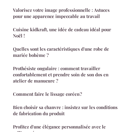
Valorisez votre image professionnelle : Astuces
pour une apparence impeccable au travail
Cuisine kidkraft, une idée de cadeau idéal pour
Noël !
Quelles sont les caractéristiques d'une robe de
mariée bohème ?
Prothésiste ongulaire : comment travailler
confortablement et prendre soin de son dos en
atelier de manucure ?
Comment faire le lissage coréen ?
Bien choisir sa chanvre : insistez sur les conditions
de fabrication du produit
Profitez d'une élégance personnalisée avec le