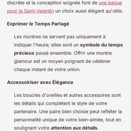
discrète et la conception soignée font de
une bague
pour la Saint-Valentin
un choix aussi élégant qu'utile.
Exprimer le Temps Partagé
Les montres ne servent pas uniquement à
indiquer l'heure; elles sont un
symbole du temps
précieux
passé ensemble. Offrir une montre
glamour est un moyen poignant de célébrer
chaque instant de votre union.
Accessoiriser avec Élégance
Les boucles d'oreilles et autres accessoires sont
les détails qui complètent le style de votre
partenaire. Une paire bien choisie peut refléter la
personnalité unique de votre bien-aimée, tout en
soulignant votre
attention aux détails
.