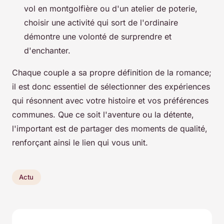
vol en montgolfière ou d'un atelier de poterie,
choisir une activité qui sort de l'ordinaire
démontre une volonté de surprendre et
d'enchanter.
Chaque couple a sa propre définition de la romance;
il est donc essentiel de sélectionner des expériences
qui résonnent avec votre histoire et vos préférences
communes. Que ce soit l'aventure ou la détente,
l'important est de partager des moments de qualité,
renforçant ainsi le lien qui vous unit.
Actu