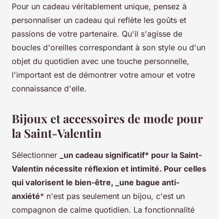
Pour un cadeau véritablement unique, pensez à
personnaliser un cadeau qui reflète les goûts et
passions de votre partenaire. Qu'il s'agisse de
boucles d'oreilles correspondant à son style ou d'un
objet du quotidien avec une touche personnelle,
l'important est de démontrer votre amour et votre
connaissance d'elle.
Bijoux et accessoires de mode pour
la Saint-Valentin
Sélectionner
_un cadeau significatif* pour la Saint-
Valentin nécessite réflexion et intimité. Pour celles
qui valorisent le bien-être, _une bague anti-
anxiété
* n'est pas seulement un bijou, c'est un
compagnon de calme quotidien. La fonctionnalité