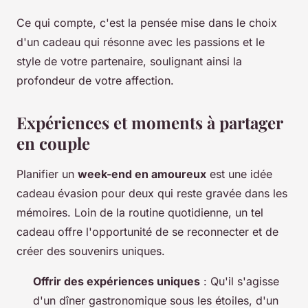
Ce qui compte, c'est la pensée mise dans le choix
d'un cadeau qui résonne avec les passions et le
style de votre partenaire, soulignant ainsi la
profondeur de votre affection.
Expériences et moments à partager
en couple
Planifier un
week-end en amoureux
est une idée
cadeau évasion pour deux qui reste gravée dans les
mémoires. Loin de la routine quotidienne, un tel
cadeau offre l'opportunité de se reconnecter et de
créer des souvenirs uniques.
Offrir des expériences uniques
: Qu'il s'agisse
d'un dîner gastronomique sous les étoiles, d'un