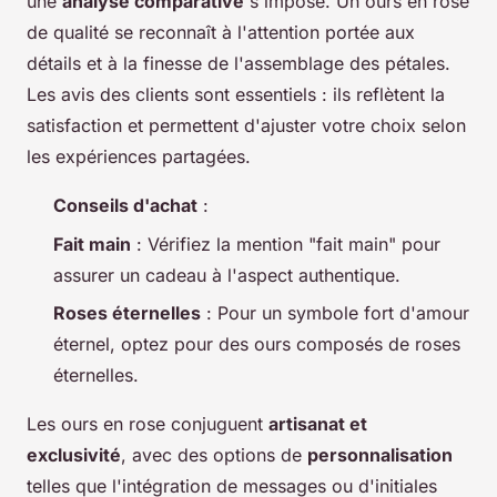
une
analyse comparative
s'impose. Un ours en rose
de qualité se reconnaît à l'attention portée aux
détails et à la finesse de l'assemblage des pétales.
Les avis des clients sont essentiels : ils reflètent la
satisfaction et permettent d'ajuster votre choix selon
les expériences partagées.
Conseils d'achat
:
Fait main
: Vérifiez la mention "fait main" pour
assurer un cadeau à l'aspect authentique.
Roses éternelles
: Pour un symbole fort d'amour
éternel, optez pour des ours composés de roses
éternelles.
Les ours en rose conjuguent
artisanat et
exclusivité
, avec des options de
personnalisation
telles que l'intégration de messages ou d'initiales