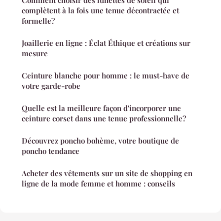
Comment choisir des lunettes de soleil qui
complètent à la fois une tenue décontractée et
formelle?
Joaillerie en ligne : Éclat Éthique et créations sur
mesure
Ceinture blanche pour homme : le must-have de
votre garde-robe
Quelle est la meilleure façon d'incorporer une
ceinture corset dans une tenue professionnelle?
Découvrez poncho bohème, votre boutique de
poncho tendance
Acheter des vêtements sur un site de shopping en
ligne de la mode femme et homme : conseils