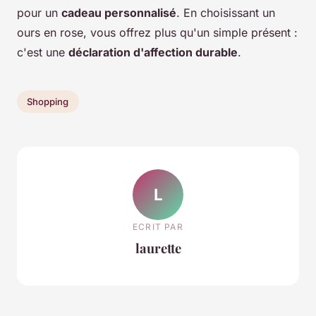
pour un
cadeau personnalisé
. En choisissant un
ours en rose, vous offrez plus qu'un simple présent :
c'est une
déclaration d'affection durable
.
Shopping
L
ECRIT PAR
laurette