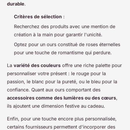
durable
.
Critères de sélection
:
Recherchez des produits avec une mention de
création à la main pour garantir l'unicité.
Optez pour un ours constitué de roses éternelles
pour une touche de romantisme qui perdure.
La
variété des couleurs
offre une riche palette pour
personnaliser votre présent : le rouge pour la
passion, le blanc pour la pureté, ou le bleu pour la
confiance. Quant aux ours comportant des
accessoires comme des lumières ou des cœurs
,
ils ajoutent une dimension festive au cadeau.
Enfin, pour une touche encore plus personnalisée,
certains fournisseurs permettent d'incorporer des