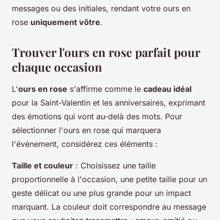
messages ou des initiales, rendant votre ours en
rose
uniquement vôtre
.
Trouver l'ours en rose parfait pour
chaque occasion
L'
ours en rose
s'affirme comme le
cadeau idéal
pour la Saint-Valentin et les anniversaires, exprimant
des émotions qui vont au-delà des mots. Pour
sélectionner l'ours en rose qui marquera
l'événement, considérez ces éléments :
Taille et couleur
: Choisissez une taille
proportionnelle à l'occasion, une petite taille pour un
geste délicat ou une plus grande pour un impact
marquant. La couleur doit correspondre au message