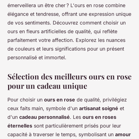
émerveillera un être cher ? L'ours en rose combine
élégance et tendresse, offrant une expression unique
de vos sentiments. Découvrez comment choisir un
ours en fleurs artificielles de qualité, qui reflète
parfaitement votre affection. Explorez les nuances
de couleurs et leurs significations pour un présent
personnalisé et immortel.
Sélection des meilleurs ours en rose
pour un cadeau unique
Pour choisir un
ours en rose
de qualité, privilégiez
ceux faits main, symbole d'un
artisanat soigné
et
d'un
cadeau personnalisé
. Les
ours en roses
éternelles
sont particulièrement prisés pour leur
capacité à traverser le temps, symbolisant un
amour