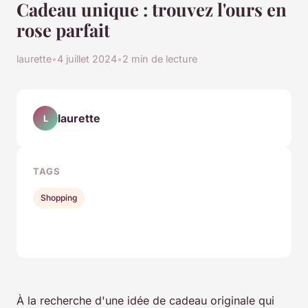
Cadeau unique : trouvez l'ours en
rose parfait
laurette
•
4 juillet 2024
•
2 min de lecture
laurette
L
TAGS
Shopping
À la recherche d'une idée de cadeau originale qui