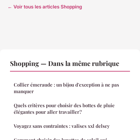
← Voir tous les articles Shopping
Shopping — Dans la même rubrique
Collier émeraude : un bijou d'exception à ne pas
manquer
Quels critères pour choisir des bottes de pluie
élégantes pour aller travailler?
Voyagez sans contraintes : valises xxl delsey