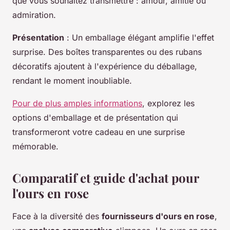
que vous souhaitez transmettre : amour, amitié ou
admiration.
Présentation
: Un emballage élégant amplifie l'effet
surprise. Des boîtes transparentes ou des rubans
décoratifs ajoutent à l'expérience du déballage,
rendant le moment inoubliable.
Pour de plus amples informations
, explorez les
options d'emballage et de présentation qui
transformeront votre cadeau en une surprise
mémorable.
Comparatif et guide d'achat pour
l'ours en rose
Face à la diversité des
fournisseurs d'ours en rose
,