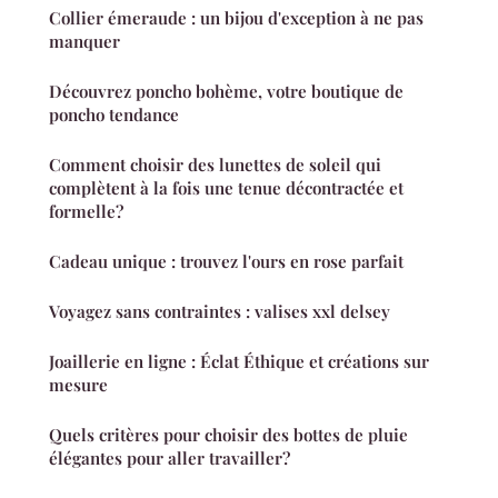
Collier émeraude : un bijou d'exception à ne pas
manquer
Découvrez poncho bohème, votre boutique de
poncho tendance
Comment choisir des lunettes de soleil qui
complètent à la fois une tenue décontractée et
formelle?
Cadeau unique : trouvez l'ours en rose parfait
Voyagez sans contraintes : valises xxl delsey
Joaillerie en ligne : Éclat Éthique et créations sur
mesure
Quels critères pour choisir des bottes de pluie
élégantes pour aller travailler?