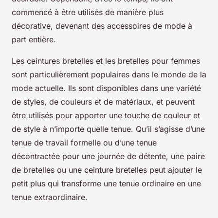
commencé à être utilisés de manière plus
décorative, devenant des accessoires de mode à
part entière.
Les ceintures bretelles et les bretelles pour femmes
sont particulièrement populaires dans le monde de la
mode actuelle. Ils sont disponibles dans une variété
de styles, de couleurs et de matériaux, et peuvent
être utilisés pour apporter une touche de couleur et
de style à n’importe quelle tenue. Qu’il s’agisse d’une
tenue de travail formelle ou d’une tenue
décontractée pour une journée de détente, une paire
de bretelles ou une ceinture bretelles peut ajouter le
petit plus qui transforme une tenue ordinaire en une
tenue extraordinaire.