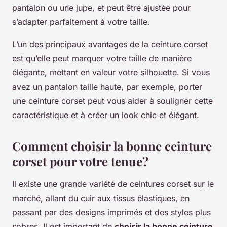
pantalon ou une jupe, et peut être ajustée pour
s’adapter parfaitement à votre taille.
L’un des principaux avantages de la ceinture corset
est qu’elle peut marquer votre taille de manière
élégante, mettant en valeur votre silhouette. Si vous
avez un pantalon taille haute, par exemple, porter
une ceinture corset peut vous aider à souligner cette
caractéristique et à créer un look chic et élégant.
Comment choisir la bonne ceinture
corset pour votre tenue?
Il existe une grande variété de ceintures corset sur le
marché, allant du cuir aux tissus élastiques, en
passant par des designs imprimés et des styles plus
sobres. Il est important de
choisir la bonne ceinture