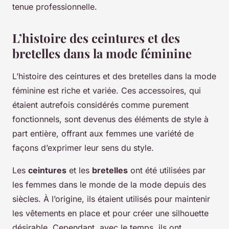
tenue professionnelle.
L’histoire des ceintures et des
bretelles dans la mode féminine
L’histoire des ceintures et des bretelles dans la mode
féminine est riche et variée. Ces accessoires, qui
étaient autrefois considérés comme purement
fonctionnels, sont devenus des éléments de style à
part entière, offrant aux femmes une variété de
façons d’exprimer leur sens du style.
Les
ceintures
et les
bretelles
ont été utilisées par
les femmes dans le monde de la mode depuis des
siècles. À l’origine, ils étaient utilisés pour maintenir
les vêtements en place et pour créer une silhouette
désirable. Cependant, avec le temps, ils ont