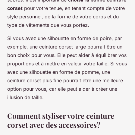
corset
pour votre tenue, en tenant compte de votre
style personnel, de la forme de votre corps et du
type de vêtements que vous portez.
Si vous avez une silhouette en forme de poire, par
exemple, une ceinture corset large pourrait être un
bon choix pour vous. Elle peut aider à équilibrer vos
proportions et à mettre en valeur votre taille. Si vous
avez une silhouette en forme de pomme, une
ceinture corset plus fine pourrait être une meilleure
option pour vous, car elle peut aider à créer une
illusion de taille.
Comment styliser votre ceinture
corset avec des accessoires?