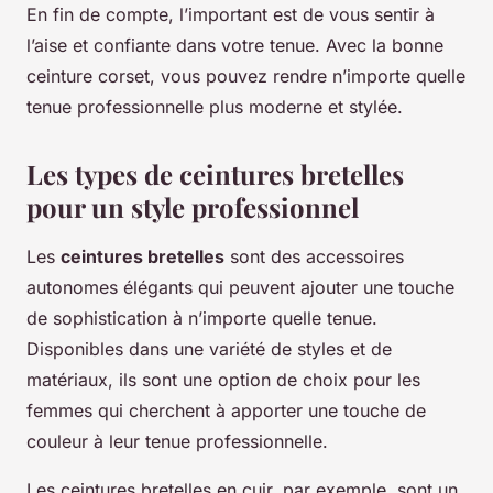
En fin de compte, l’important est de vous sentir à
l’aise et confiante dans votre tenue. Avec la bonne
ceinture corset, vous pouvez rendre n’importe quelle
tenue professionnelle plus moderne et stylée.
Les types de ceintures bretelles
pour un style professionnel
Les
ceintures bretelles
sont des accessoires
autonomes élégants qui peuvent ajouter une touche
de sophistication à n’importe quelle tenue.
Disponibles dans une variété de styles et de
matériaux, ils sont une option de choix pour les
femmes qui cherchent à apporter une touche de
couleur à leur tenue professionnelle.
Les ceintures bretelles en cuir, par exemple, sont un