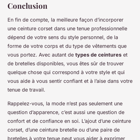
Conclusion
En fin de compte, la meilleure façon d’incorporer
une ceinture corset dans une tenue professionnelle
dépend de votre sens du style personnel, de la
forme de votre corps et du type de vêtements que
vous portez. Avec autant de
types de ceintures
et
de bretelles disponibles, vous êtes sûr de trouver
quelque chose qui correspond à votre style et qui
vous aide à vous sentir confiant et à l’aise dans votre
tenue de travail.
Rappelez-vous, la mode n’est pas seulement une
question d’apparence, c’est aussi une question de
confort et de confiance en soi. L’ajout d’une ceinture
corset, d’une ceinture bretelle ou d’une paire de
bretelles à votre tenue peut vous aider à exprimer