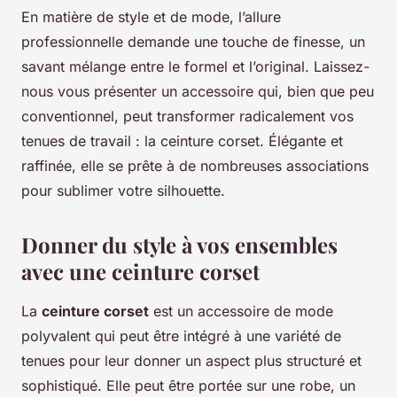
En matière de style et de mode, l’allure
professionnelle demande une touche de finesse, un
savant mélange entre le formel et l’original. Laissez-
nous vous présenter un accessoire qui, bien que peu
conventionnel, peut transformer radicalement vos
tenues de travail : la ceinture corset. Élégante et
raffinée, elle se prête à de nombreuses associations
pour sublimer votre silhouette.
Donner du style à vos ensembles
avec une ceinture corset
La
ceinture corset
est un accessoire de mode
polyvalent qui peut être intégré à une variété de
tenues pour leur donner un aspect plus structuré et
sophistiqué. Elle peut être portée sur une robe, un