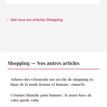
← Voir tous les articles Shopping
Shopping — Nos autres articles
Acheter des vêtements sur un site de shopping en
ligne de la mode femme et homme : conseils
Ceinture blanche pour homme : le must-have de
votre garde-robe