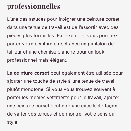
professionnelles
L’une des astuces pour intégrer une ceinture corset
dans une tenue de travail est de l’assortir avec des
pièces plus formelles. Par exemple, vous pourriez
porter votre ceinture corset avec un pantalon de
tailleur et une chemise blanche pour un look
professionnel mais élégant.
La
ceinture corset
peut également être utilisée pour
ajouter une touche de style à une tenue de travail
plutôt monotone. Si vous vous trouvez souvent à
porter les mêmes vêtements pour le travail, ajouter
une ceinture corset peut être une excellente façon
de varier vos tenues et de montrer votre sens du
style.