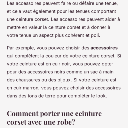
Les accessoires peuvent faire ou défaire une tenue,
et cela vaut également pour les tenues comportant
une ceinture corset. Les accessoires peuvent aider à
mettre en valeur la ceinture corset et à donner à
votre tenue un aspect plus cohérent et poli.
Par exemple, vous pouvez choisir des
accessoires
qui complètent la couleur de votre ceinture corset. Si
votre ceinture est en cuir noir, vous pouvez opter
pour des accessoires noirs comme un sac à main,
des chaussures ou des bijoux. Si votre ceinture est
en cuir marron, vous pouvez choisir des accessoires
dans des tons de terre pour compléter le look.
Comment porter une ceinture
corset avec une robe?