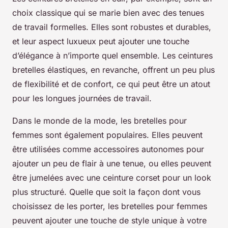
choix classique qui se marie bien avec des tenues
de travail formelles. Elles sont robustes et durables,
et leur aspect luxueux peut ajouter une touche
d’élégance à n’importe quel ensemble. Les ceintures
bretelles élastiques, en revanche, offrent un peu plus
de flexibilité et de confort, ce qui peut être un atout
pour les longues journées de travail.
Dans le monde de la mode, les bretelles pour
femmes sont également populaires. Elles peuvent
être utilisées comme accessoires autonomes pour
ajouter un peu de flair à une tenue, ou elles peuvent
être jumelées avec une ceinture corset pour un look
plus structuré. Quelle que soit la façon dont vous
choisissez de les porter, les bretelles pour femmes
peuvent ajouter une touche de style unique à votre