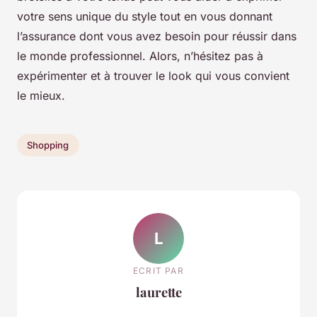
votre sens unique du style tout en vous donnant
l’assurance dont vous avez besoin pour réussir dans
le monde professionnel. Alors, n’hésitez pas à
expérimenter et à trouver le look qui vous convient
le mieux.
Shopping
L
ECRIT PAR
laurette