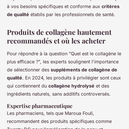
à vos besoins spécifiques et conforme aux
critères
de qualité
établis par les professionnels de santé.
Produits de collagène hautement
recommandés et où les acheter
Pour répondre à la question "Quel est le collagène le
plus efficace ?", les experts soulignent l'importance
de sélectionner des
suppléments de collagène de
qualité
. En 2024, les produits à privilégier sont ceux
qui contiennent du
collagène hydrolysé
et des
ingrédients naturels, sans additifs controversés.
Expertise pharmaceutique
Les pharmaciens, tels que Maroua Fouli,
recommandent des produits spécifiques comme