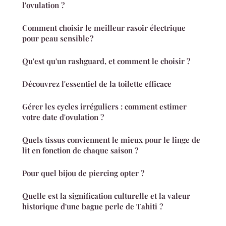
l'ovulation ?
Comment choisir le meilleur rasoir électrique
pour peau sensible ?
Qu'est qu'un rashguard, et comment le choisir ?
Découvrez l'essentiel de la toilette efficace
Gérer les cycles irréguliers : comment estimer
votre date d'ovulation ?
Quels tissus conviennent le mieux pour le linge de
lit en fonction de chaque saison ?
Pour quel bijou de piercing opter ?
Quelle est la signification culturelle et la valeur
historique d'une bague perle de Tahiti ?