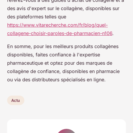
référez-vous à des guides d'achat de collagène et à
des avis d'expert sur le collagène, disponibles sur
des plateformes telles que
https://www.vitarecherche.com/fr/blog/quel-
collagene-choisir-paroles-de-pharmacien-n106
.
En somme, pour les meilleurs produits collagènes
disponibles, faites confiance à l'expertise
pharmaceutique et optez pour des marques de
collagène de confiance, disponibles en pharmacie
ou via des distributeurs spécialisés en ligne.
Actu