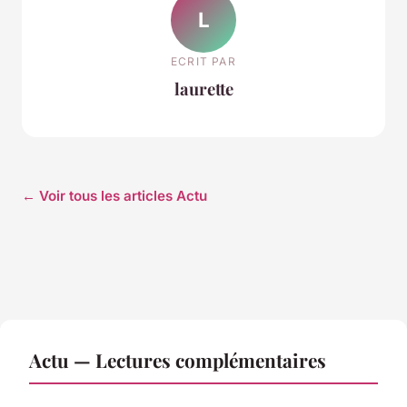
L
ECRIT PAR
laurette
← Voir tous les articles Actu
Actu — Lectures complémentaires