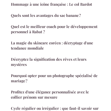
Hommage à une icône française : Le col Bardot
Quels sont les avantages du sac banane ?
Quel est le meilleur coach pour le développement
personnel à Rabat ?
La magie du skincare coréen : décryptage d'une
tendance mondiale
Décryptez la signification des rêves et leurs
mystères
Pourquoi opter pour un photographe spécialisé de
mariage ?
Profitez d'une élégance personnalisée avec le
collier prénom sur mesure
Cycle régulier ou irrégulier : que faut-il savoir sur