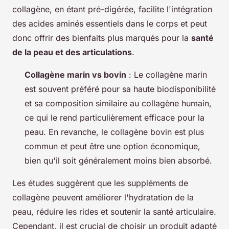
collagène, en étant pré-digérée, facilite l'intégration
des acides aminés essentiels dans le corps et peut
donc offrir des bienfaits plus marqués pour la
santé
de la peau et des articulations
.
Collagène marin vs bovin
: Le collagène marin
est souvent préféré pour sa haute biodisponibilité
et sa composition similaire au collagène humain,
ce qui le rend particulièrement efficace pour la
peau. En revanche, le collagène bovin est plus
commun et peut être une option économique,
bien qu'il soit généralement moins bien absorbé.
Les études suggèrent que les suppléments de
collagène peuvent améliorer l'hydratation de la
peau, réduire les rides et soutenir la santé articulaire.
Cependant, il est crucial de choisir un produit adapté