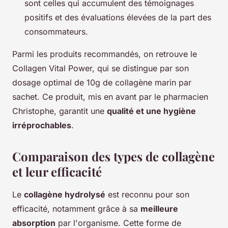
sont celles qui accumulent des témoignages
positifs et des évaluations élevées de la part des
consommateurs.
Parmi les produits recommandés, on retrouve le
Collagen Vital Power, qui se distingue par son
dosage optimal de 10g de collagène marin par
sachet. Ce produit, mis en avant par le pharmacien
Christophe, garantit une
qualité et une hygiène
irréprochables
.
Comparaison des types de collagène
et leur efficacité
Le
collagène hydrolysé
est reconnu pour son
efficacité, notamment grâce à sa
meilleure
absorption
par l'organisme. Cette forme de