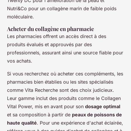
Twenty DC pour l'amélioration de la peau et
Nutri&Co pour un collagène marin de faible poids
moléculaire.
Acheter du collagène en pharmacie
Les pharmacies offrent un accès direct à des
produits évalués et approuvés par des
professionnels, assurant ainsi une source fiable pour
vos achats.
Si vous recherchez où acheter ces compléments, les
pharmacies bien établies ou les sites spécialisés
comme Vita Recherche sont des choix judicieux.
Leur gamme inclut des produits comme le Collagen
Vital Power, mis en avant pour son
dosage optimal
et sa composition à partir de
peaux de poissons de
haute qualité
. Pour une expérience d'achat éclairée,