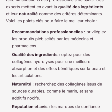
experts mettent en avant la
qualité des ingrédients
et leur
naturalité
comme des critères déterminants.
Voici les points clés pour faire le meilleur choix :
Recommandations professionnelles
: privilégiez
les produits plébiscités par les médecins et
pharmaciens.
Qualité des ingrédients
: optez pour des
collagènes hydrolysés pour une meilleure
absorption et des effets bénéfiques sur la peau et
les articulations.
Naturalité
: recherchez des collagènes issus de
sources durables, comme le marin, et sans
additifs nocifs.
Réputation et avis
: les marques de confiance