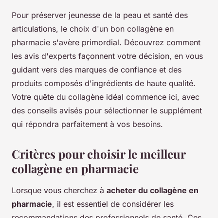
Pour préserver jeunesse de la peau et santé des
articulations, le choix d'un bon collagène en
pharmacie s'avère primordial. Découvrez comment
les avis d'experts façonnent votre décision, en vous
guidant vers des marques de confiance et des
produits composés d'ingrédients de haute qualité.
Votre quête du collagène idéal commence ici, avec
des conseils avisés pour sélectionner le supplément
qui répondra parfaitement à vos besoins.
Critères pour choisir le meilleur
collagène en pharmacie
Lorsque vous cherchez à
acheter du collagène en
pharmacie
, il est essentiel de considérer les
recommandations des professionnels de santé. Ces