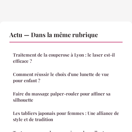
Actu — Dans la même rubrique
Traitement de la couperose à Lyon : le laser est-il
efficace ?
Comment réussir le choix d'une lunette de vue
pour enfant ?
Faire du massage palper-rouler pour affiner sa
silhouette
Les tabliers japonais pour femmes : Une alliance de
style et de tradition