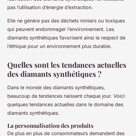
pas l’utilisation d’énergie d’extraction.
Elle ne génère pas des déchets miniers ou toxiques
qui peuvent endommager l’environnement. Les
diamants synthétiques favorisent ainsi le respect de
l’éthique pour un environnement plus durable.
Quelles sont les tendances actuelles
des diamants synthétiques ?
Dans le monde des diamants synthétiques,
beaucoup de tendances naissent chaque jour. Voici
quelques tendances actuelles dans le domaine des
diamants synthétiques.
La personnalisation des produits
De plus en plus de consommateurs demandent des