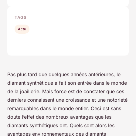
TAGS
Actu
Pas plus tard que quelques années antérieures, le
diamant synthétique a fait son entrée dans le monde
de la joaillerie. Mais force est de constater que ces
derniers connaissent une croissance et une notoriété
remarquables dans le monde entier. Ceci est sans
doute l’effet des nombreux avantages que les
diamants synthétiques ont. Quels sont alors les
avantages environnementaux des diamants