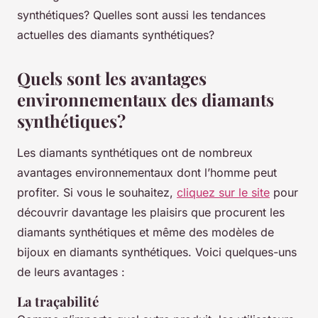
synthétiques? Quelles sont aussi les tendances
actuelles des diamants synthétiques?
Quels sont les avantages
environnementaux des diamants
synthétiques?
Les diamants synthétiques ont de nombreux
avantages environnementaux dont l’homme peut
profiter. Si vous le souhaitez,
cliquez sur le site
pour
découvrir davantage les plaisirs que procurent les
diamants synthétiques et même des modèles de
bijoux en diamants synthétiques. Voici quelques-uns
de leurs avantages :
La traçabilité