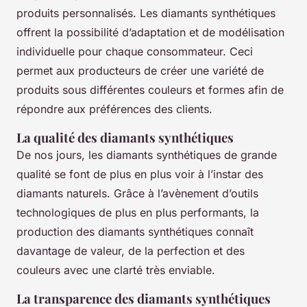
produits personnalisés. Les diamants synthétiques
offrent la possibilité d’adaptation et de modélisation
individuelle pour chaque consommateur. Ceci
permet aux producteurs de créer une variété de
produits sous différentes couleurs et formes afin de
répondre aux préférences des clients.
La qualité des diamants synthétiques
De nos jours, les diamants synthétiques de grande
qualité se font de plus en plus voir à l’instar des
diamants naturels. Grâce à l’avènement d’outils
technologiques de plus en plus performants, la
production des diamants synthétiques connaît
davantage de valeur, de la perfection et des
couleurs avec une clarté très enviable.
La transparence des diamants synthétiques