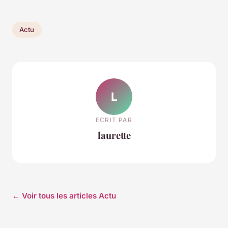
Actu
L
ECRIT PAR
laurette
← Voir tous les articles Actu