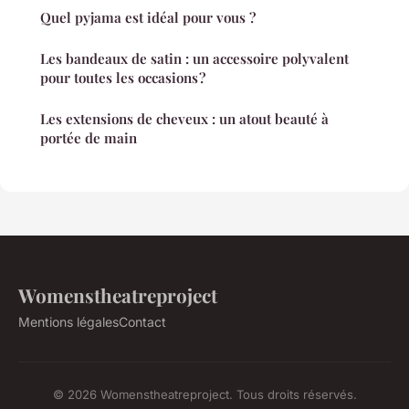
Quel pyjama est idéal pour vous ?
Les bandeaux de satin : un accessoire polyvalent
pour toutes les occasions ?
Les extensions de cheveux : un atout beauté à
portée de main
Womenstheatreproject
Mentions légales
Contact
© 2026 Womenstheatreproject. Tous droits réservés.