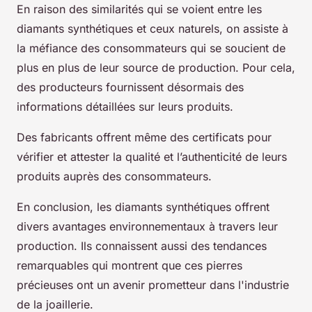
En raison des similarités qui se voient entre les
diamants synthétiques et ceux naturels, on assiste à
la méfiance des consommateurs qui se soucient de
plus en plus de leur source de production. Pour cela,
des producteurs fournissent désormais des
informations détaillées sur leurs produits.
Des fabricants offrent même des certificats pour
vérifier et attester la qualité et l’authenticité de leurs
produits auprès des consommateurs.
En conclusion, les diamants synthétiques offrent
divers avantages environnementaux à travers leur
production. Ils connaissent aussi des tendances
remarquables qui montrent que ces pierres
précieuses ont un avenir prometteur dans l'industrie
de la joaillerie.