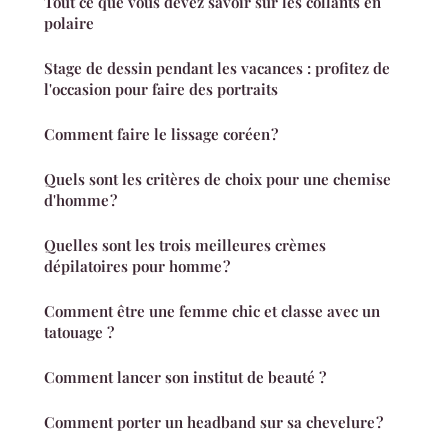
Tout ce que vous devez savoir sur les collants en
polaire
Stage de dessin pendant les vacances : profitez de
l'occasion pour faire des portraits
Comment faire le lissage coréen ?
Quels sont les critères de choix pour une chemise
d'homme ?
Quelles sont les trois meilleures crèmes
dépilatoires pour homme ?
Comment être une femme chic et classe avec un
tatouage ?
Comment lancer son institut de beauté ?
Comment porter un headband sur sa chevelure ?