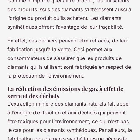
Comme n’importe quel autre produit, les utilisateurs
des produits issus des diamants s’intéressent aussi à
l’origine du produit qu’ils achètent. Les diamants
synthétiques offrent l’avantage de leur traçabilité.
En effet, ces derniers peuvent être retracés, de leur
fabrication jusqu’à la vente. Ceci permet aux
consommateurs de s’assurer que les produits de
diamants qu’ils utilisent sont fabriqués en respect de
la protection de l’environnement.
La réduction des émissions de gaz à effet de
serre et des déchets
L’extraction minière des diamants naturels fait appel
à l’énergie d’extraction et aux déchets qui peuvent
être toxiques pour l’environnement, ce qui n’est pas
le cas pour les diamants synthétiques. Par ailleurs, la
fabrication des diamants synthétiques ne nécessite