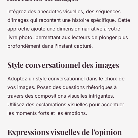
Intégrez des anecdotes visuelles, des séquences
d'images qui racontent une histoire spécifique. Cette
approche ajoute une dimension narrative à votre
livre photo, permettant aux lecteurs de plonger plus
profondément dans l'instant capturé.
Style conversationnel des images
Adoptez un style conversationnel dans le choix de
vos images. Posez des questions rhétoriques à
travers des compositions visuelles intrigantes.
Utilisez des exclamations visuelles pour accentuer
les moments forts et les émotions.
Expressions visuelles de l'opinion