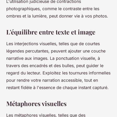
L'utilisation judicieuse de contractions
photographiques, comme le contraste entre les
ombres et la lumière, peut donner vie à vos photos.
L'équilibre entre texte et image
Les interjections visuelles, telles que de courtes
légendes percutantes, peuvent ajouter une couche
narrative aux images. La ponctuation visuelle, à
travers des encadrés et des bulles, peut guider le
regard du lecteur. Exploitez les tournures informelles
pour rendre votre narration accessible, tout en
restant fidèle à l'essence de chaque instant capturé.
Métaphores visuelles
Les métaphores visuelles, telles que des