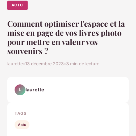
ACTU
Comment optimiser l'espace et la
mise en page de vos livres photo
pour mettre en valeur vos
souvenirs ?
laurette
•
13 décembre 2023
•
3 min de lecture
laurette
L
TAGS
Actu