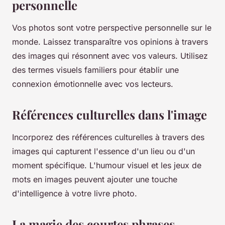
personnelle
Vos photos sont votre perspective personnelle sur le
monde. Laissez transparaître vos opinions à travers
des images qui résonnent avec vos valeurs. Utilisez
des termes visuels familiers pour établir une
connexion émotionnelle avec vos lecteurs.
Références culturelles dans l'image
Incorporez des références culturelles à travers des
images qui capturent l'essence d'un lieu ou d'un
moment spécifique. L'humour visuel et les jeux de
mots en images peuvent ajouter une touche
d'intelligence à votre livre photo.
La magie des courtes phrases