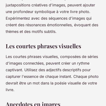
juxtapositions créatives d'images, peuvent ajouter
une profondeur symbolique à votre livre photo.
Expérimentez avec des séquences d'images qui
créent des résonances émotionnelles, évoquant des
thèmes et des motifs subtils.
Les courtes phrases visuelles
Les courtes phrases visuelles, composées de séries
d'images connectées, peuvent créer un rythme
captivant. Utilisez des adjectifs descriptifs pour
capturer l'essence de chaque instant. Chaque photo
devrait être un mot dans la poésie visuelle de votre
livre.
Anecdotes en images