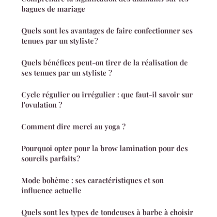
bagues de mariage
Quels sont les avantages de faire confectionner ses
tenues par un styliste ?
Quels bénéfices peut-on tirer de la réalisation de
ses tenues par un styliste ?
Cycle régulier ou irrégulier : que faut-il savoir sur
l'ovulation ?
Comment dire merci au yoga ?
Pourquoi opter pour la brow lamination pour des
sourcils parfaits ?
Mode bohème : ses caractéristiques et son
influence actuelle
Quels sont les types de tondeuses à barbe à choisir