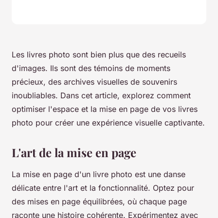
Les livres photo sont bien plus que des recueils
d'images. Ils sont des témoins de moments
précieux, des archives visuelles de souvenirs
inoubliables. Dans cet article, explorez comment
optimiser l'espace et la mise en page de vos livres
photo pour créer une expérience visuelle captivante.
L'art de la mise en page
La mise en page d'un livre photo est une danse
délicate entre l'art et la fonctionnalité. Optez pour
des mises en page équilibrées, où chaque page
raconte une histoire cohérente. Expérimentez avec