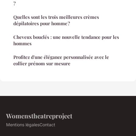
?
Quelles sont les trois meilleures crèmes
dépilatoires pour homme ?
Cheveux bouclés : une nouvelle tendance pour les
hommes
Profitez d'une élégance personnalisée avec le
collier prénom sur mesure
Womenstheatreproject
Mentions légales
Contact