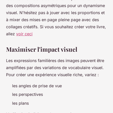
des compositions asymétriques pour un dynamisme
visuel. N'hésitez pas à jouer avec les proportions et
à mixer des mises en page pleine page avec des
collages créatifs. Si vous souhaitez créer votre livre,
allez
voir ceci
Maximiser l'impact visuel
Les expressions familières des images peuvent être
amplifiées par des variations de vocabulaire visuel.
Pour créer une expérience visuelle riche, variez :
les angles de prise de vue
les perspectives
les plans