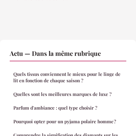
Actu — Dans la même rubrique
Quels tissus conviennent le mieux pour le linge de
lit en fonction de chaque saison ?
Quelles sont les meilleures marques de luxe ?
Parfum d'ambiance : quel type choisir ?
Pourquoi opter pour un pyjama polaire homme ?
Comprendre la signification des diamants sur les