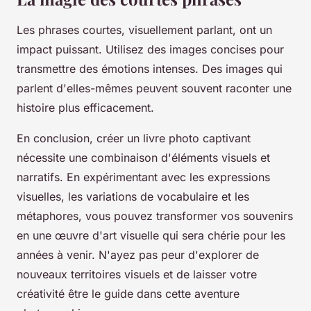
Les phrases courtes, visuellement parlant, ont un
impact puissant. Utilisez des images concises pour
transmettre des émotions intenses. Des images qui
parlent d'elles-mêmes peuvent souvent raconter une
histoire plus efficacement.
En conclusion, créer un livre photo captivant
nécessite une combinaison d'éléments visuels et
narratifs. En expérimentant avec les expressions
visuelles, les variations de vocabulaire et les
métaphores, vous pouvez transformer vos souvenirs
en une œuvre d'art visuelle qui sera chérie pour les
années à venir. N'ayez pas peur d'explorer de
nouveaux territoires visuels et de laisser votre
créativité être le guide dans cette aventure