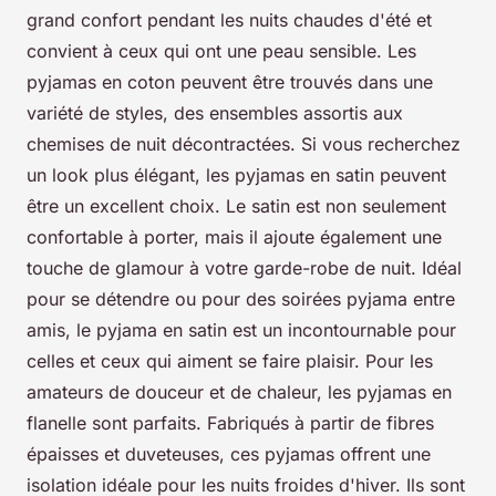
grand confort pendant les nuits chaudes d'été et
convient à ceux qui ont une peau sensible. Les
pyjamas en coton peuvent être trouvés dans une
variété de styles, des ensembles assortis aux
chemises de nuit décontractées. Si vous recherchez
un look plus élégant, les pyjamas en satin peuvent
être un excellent choix. Le satin est non seulement
confortable à porter, mais il ajoute également une
touche de glamour à votre garde-robe de nuit. Idéal
pour se détendre ou pour des soirées pyjama entre
amis, le pyjama en satin est un incontournable pour
celles et ceux qui aiment se faire plaisir. Pour les
amateurs de douceur et de chaleur, les pyjamas en
flanelle sont parfaits. Fabriqués à partir de fibres
épaisses et duveteuses, ces pyjamas offrent une
isolation idéale pour les nuits froides d'hiver. Ils sont