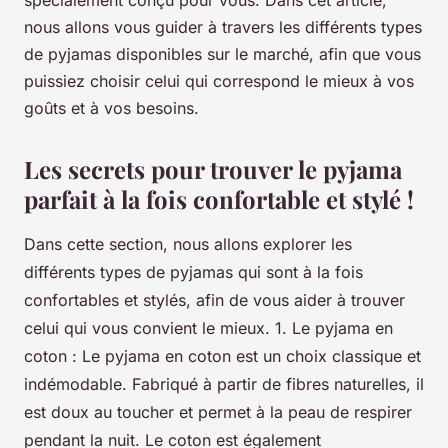
nous allons vous guider à travers les différents types
de pyjamas disponibles sur le marché, afin que vous
puissiez choisir celui qui correspond le mieux à vos
goûts et à vos besoins.
Les secrets pour trouver le pyjama
parfait à la fois confortable et stylé !
Dans cette section, nous allons explorer les
différents types de pyjamas qui sont à la fois
confortables et stylés, afin de vous aider à trouver
celui qui vous convient le mieux. 1. Le pyjama en
coton : Le pyjama en coton est un choix classique et
indémodable. Fabriqué à partir de fibres naturelles, il
est doux au toucher et permet à la peau de respirer
pendant la nuit. Le coton est également