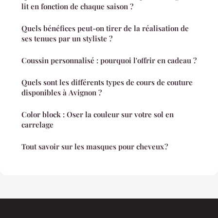
lit en fonction de chaque saison ?
Quels bénéfices peut-on tirer de la réalisation de
ses tenues par un styliste ?
Coussin personnalisé : pourquoi l'offrir en cadeau ?
Quels sont les différents types de cours de couture
disponibles à Avignon ?
Color block : Oser la couleur sur votre sol en
carrelage
Tout savoir sur les masques pour cheveux ?