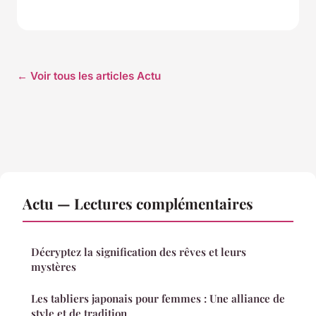
← Voir tous les articles Actu
Actu — Lectures complémentaires
Décryptez la signification des rêves et leurs
mystères
Les tabliers japonais pour femmes : Une alliance de
style et de tradition