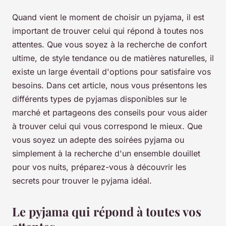
Quand vient le moment de choisir un pyjama, il est
important de trouver celui qui répond à toutes nos
attentes. Que vous soyez à la recherche de confort
ultime, de style tendance ou de matières naturelles, il
existe un large éventail d'options pour satisfaire vos
besoins. Dans cet article, nous vous présentons les
différents types de pyjamas disponibles sur le
marché et partageons des conseils pour vous aider
à trouver celui qui vous correspond le mieux. Que
vous soyez un adepte des soirées pyjama ou
simplement à la recherche d'un ensemble douillet
pour vos nuits, préparez-vous à découvrir les
secrets pour trouver le pyjama idéal.
Le pyjama qui répond à toutes vos