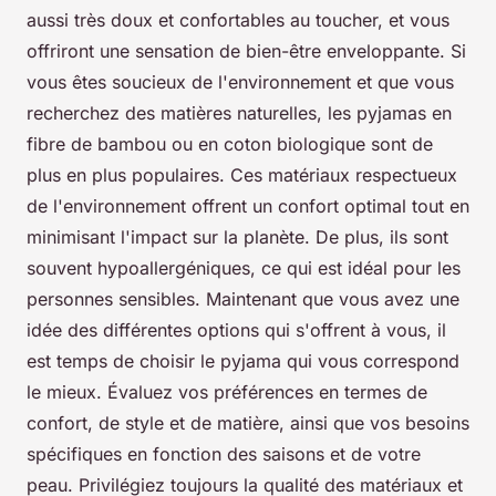
aussi très doux et confortables au toucher, et vous
offriront une sensation de bien-être enveloppante. Si
vous êtes soucieux de l'environnement et que vous
recherchez des matières naturelles, les pyjamas en
fibre de bambou ou en coton biologique sont de
plus en plus populaires. Ces matériaux respectueux
de l'environnement offrent un confort optimal tout en
minimisant l'impact sur la planète. De plus, ils sont
souvent hypoallergéniques, ce qui est idéal pour les
personnes sensibles. Maintenant que vous avez une
idée des différentes options qui s'offrent à vous, il
est temps de choisir le pyjama qui vous correspond
le mieux. Évaluez vos préférences en termes de
confort, de style et de matière, ainsi que vos besoins
spécifiques en fonction des saisons et de votre
peau. Privilégiez toujours la qualité des matériaux et