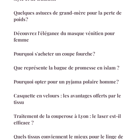
Quelques astuces de grand-mère pour la perte de
poids ?
Découvrez l'élégance du masque vénitien pour
femme
Pourquoi s'acheter un coupe fourche ?
Que représente la bague de promesse en islam ?
Pourquoi opter pour un pyjama polaire homme ?
Casquette en velours : les avantages offerts par le
tissu
Traitement de la couperose à Lyon : le laser est-il
efficace ?
Quels tissus conviennent le mieux pour le linge de