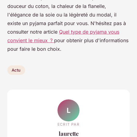
douceur du coton, la chaleur de la flanelle,
l'élégance de la soie ou la légèreté du modal, il
existe un pyjama parfait pour vous. N'hésitez pas à
consulter notre article
Quel type de pyjama vous
convient le mieux ?
pour obtenir plus d'informations
pour faire le bon choix.
Actu
L
ECRIT PAR
laurette