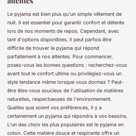
attentes
Le pyjama est bien plus qu'un simple vêtement de
nuit. Il est essentiel pour garantir confort et détente
lors de nos moments de repos. Cependant, avec
tant d'options disponibles, il peut parfois être
difficile de trouver le pyjama qui répond
parfaitement à nos attentes. Pour commencer,
posez-vous les bonnes questions : recherchez-vous
avant tout le confort ultime ou privilégiez-vous un
style tendance même lorsque vous dormez ? Peut-
être êtes-vous soucieux de l'utilisation de matières
naturelles, respectueuses de l'environnement.
Quelles que soient vos préférences, il y a
certainement un pyjama qui répondra à vos besoins.
L'un des choix les plus populaires est le pyjama en
coton. Cette matière douce et respirante offre un