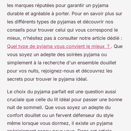
les marques réputées pour garantir un pyjama
durable et agréable à porter. Pour en savoir plus sur
les différents types de pyjamas et découvrir nos
conseils pour trouver celui qui vous correspond le
mieux, n'hésitez pas à consulter notre article dédié :
Quel type de pyjama vous convient le mieux ?
. Que
vous soyez un adepte des soirées pyjama ou
simplement à la recherche d'un ensemble douillet
pour vos nuits, rejoignez-nous et découvrez les
secrets pour trouver le pyjama idéal.
Le choix du pyjama parfait est une question aussi
cruciale que celle du lit idéal pour passer une bonne
nuit de sommeil. Que vous soyez un adepte du
confort douillet ou un fervent défenseur du style
même lorsque vous dormez, il existe un pyjama
spécialement conçu pour vous. Dans cet article,