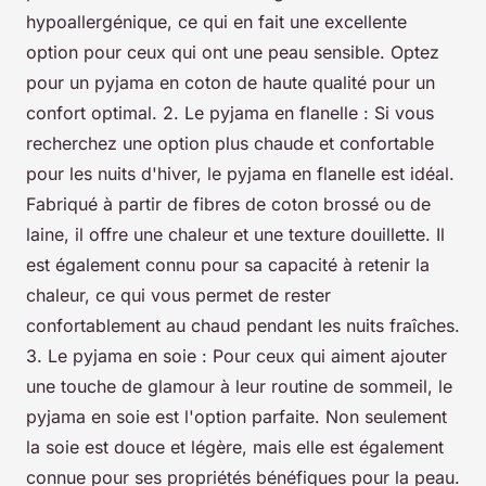
hypoallergénique, ce qui en fait une excellente
option pour ceux qui ont une peau sensible. Optez
pour un pyjama en coton de haute qualité pour un
confort optimal. 2. Le pyjama en flanelle : Si vous
recherchez une option plus chaude et confortable
pour les nuits d'hiver, le pyjama en flanelle est idéal.
Fabriqué à partir de fibres de coton brossé ou de
laine, il offre une chaleur et une texture douillette. Il
est également connu pour sa capacité à retenir la
chaleur, ce qui vous permet de rester
confortablement au chaud pendant les nuits fraîches.
3. Le pyjama en soie : Pour ceux qui aiment ajouter
une touche de glamour à leur routine de sommeil, le
pyjama en soie est l'option parfaite. Non seulement
la soie est douce et légère, mais elle est également
connue pour ses propriétés bénéfiques pour la peau.