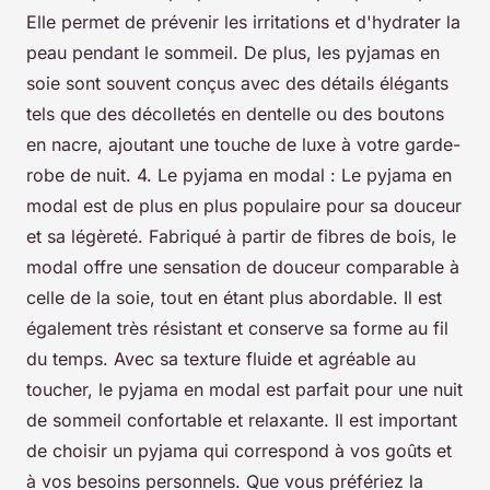
Elle permet de prévenir les irritations et d'hydrater la
peau pendant le sommeil. De plus, les pyjamas en
soie sont souvent conçus avec des détails élégants
tels que des décolletés en dentelle ou des boutons
en nacre, ajoutant une touche de luxe à votre garde-
robe de nuit. 4. Le pyjama en modal : Le pyjama en
modal est de plus en plus populaire pour sa douceur
et sa légèreté. Fabriqué à partir de fibres de bois, le
modal offre une sensation de douceur comparable à
celle de la soie, tout en étant plus abordable. Il est
également très résistant et conserve sa forme au fil
du temps. Avec sa texture fluide et agréable au
toucher, le pyjama en modal est parfait pour une nuit
de sommeil confortable et relaxante. Il est important
de choisir un pyjama qui correspond à vos goûts et
à vos besoins personnels. Que vous préfériez la