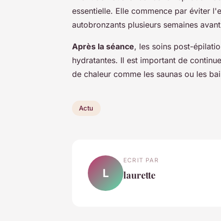
essentielle. Elle commence par éviter l'e
autobronzants plusieurs semaines avant
Après la séance
, les soins post-épilati
hydratantes. Il est important de continue
de chaleur comme les saunas ou les ba
Actu
ECRIT PAR
L
laurette