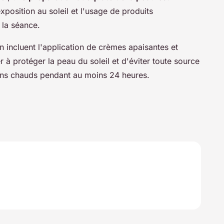
xposition au soleil et l'usage de produits
 la séance.
on incluent l'application de crèmes apaisantes et
r à protéger la peau du soleil et d'éviter toute source
ins chauds pendant au moins 24 heures.