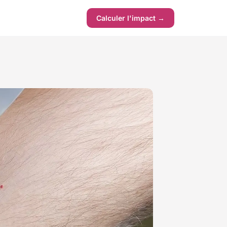
Calculer l'impact →