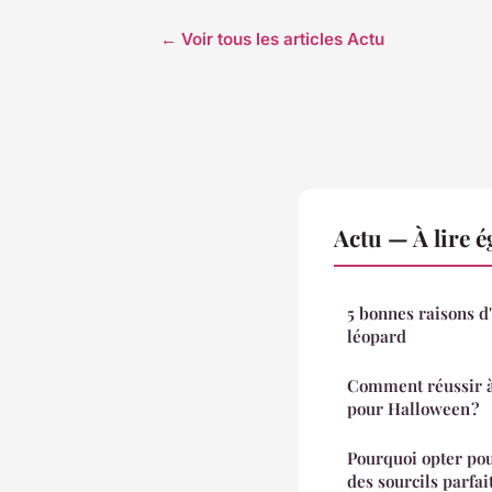
← Voir tous les articles Actu
Actu — À lire 
5 bonnes raisons d
léopard
Comment réussir à 
pour Halloween ?
Pourquoi opter po
des sourcils parfait