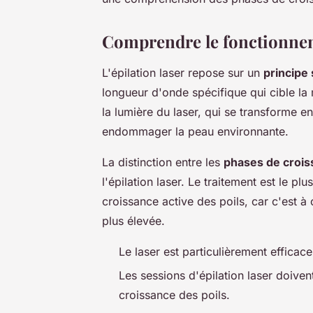
Comprendre le fonctionneme
L'épilation laser repose sur un
principe 
longueur d'onde spécifique qui cible la
la lumière du laser, qui se transforme en 
endommager la peau environnante.
La distinction entre les
phases de crois
l'épilation laser. Le traitement est le p
croissance active des poils, car c'est 
plus élevée.
Le laser est particulièrement efficace
Les sessions d'épilation laser doiven
croissance des poils.