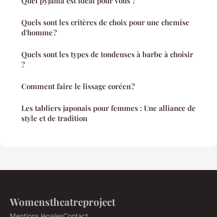
Quel pyjama est idéal pour vous ?
Quels sont les critères de choix pour une chemise
d'homme ?
Quels sont les types de tondeuses à barbe à choisir
?
Comment faire le lissage coréen ?
Les tabliers japonais pour femmes : Une alliance de
style et de tradition
Womenstheatreproject
Mentions légales
Contact