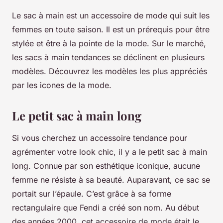
Le sac à main est un accessoire de mode qui suit les
femmes en toute saison. Il est un prérequis pour être
stylée et être à la pointe de la mode. Sur le marché,
les sacs à main tendances se déclinent en plusieurs
modèles. Découvrez les modèles les plus appréciés
par les icones de la mode.
Le petit sac à main long
Si vous cherchez un accessoire tendance pour
agrémenter votre look chic, il y a le petit sac à main
long. Connue par son esthétique iconique, aucune
femme ne résiste à sa beauté. Auparavant, ce sac se
portait sur l’épaule. C’est grâce à sa forme
rectangulaire que Fendi a créé son nom. Au début
des années 2000, cet accessoire de mode était le