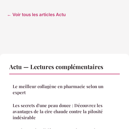
← Voir tous les articles Actu
Actu — Lectures complémentaires
Le meilleur collagène en pharmacie selon un
expert
Les secrets d'une peau douce : Découvrez les
avantages de la cire chaude contre la pilosité
indésirable