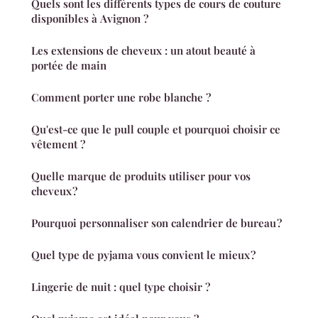
Quels sont les différents types de cours de couture
disponibles à Avignon ?
Les extensions de cheveux : un atout beauté à
portée de main
Comment porter une robe blanche ?
Qu'est-ce que le pull couple et pourquoi choisir ce
vêtement ?
Quelle marque de produits utiliser pour vos
cheveux ?
Pourquoi personnaliser son calendrier de bureau ?
Quel type de pyjama vous convient le mieux ?
Lingerie de nuit : quel type choisir ?