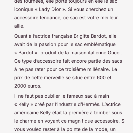
des tournées, elle porte toujours en elle le sac
iconique « Lady Dior ». Si vous cherchez un
accessoire tendance, ce sac est votre meilleur
allié.
Quant à l’actrice française Brigitte Bardot, elle
avait de la passion pour le sac emblématique
« Bardot », produit de la maison italienne Gucci.
Ce type d’accessoire fait encore partie des sacs
à ne pas rater pour ce troisième millénaire. Le
prix de cette merveille se situe entre 600 et
2000 euros.
Il ne faut pas oublier le fameux sac à main
« Kelly » créé par l’industrie d’Hermès. L’actrice
américaine Kelly était la première à tomber sous
le charme en voyant ce magnifique accessoire. Si
vous voulez rester à la pointe de la mode, un