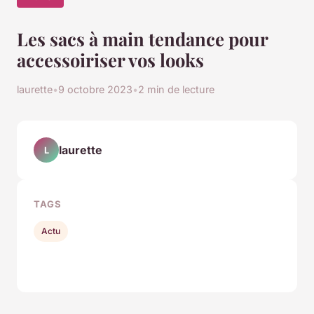
Les sacs à main tendance pour
accessoiriser vos looks
laurette
•
9 octobre 2023
•
2 min de lecture
laurette
L
TAGS
Actu