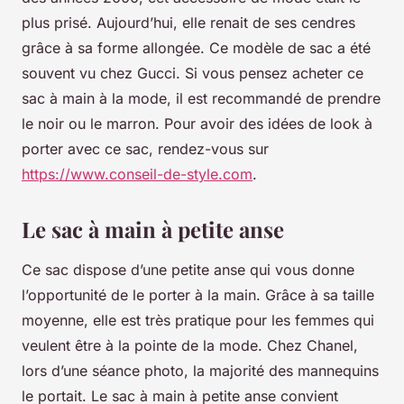
plus prisé. Aujourd’hui, elle renait de ses cendres
grâce à sa forme allongée. Ce modèle de sac a été
souvent vu chez Gucci. Si vous pensez acheter ce
sac à main à la mode, il est recommandé de prendre
le noir ou le marron. Pour avoir des idées de look à
porter avec ce sac, rendez-vous sur
https://www.conseil-de-style.com
.
Le sac à main à petite anse
Ce sac dispose d’une petite anse qui vous donne
l’opportunité de le porter à la main. Grâce à sa taille
moyenne, elle est très pratique pour les femmes qui
veulent être à la pointe de la mode. Chez Chanel,
lors d’une séance photo, la majorité des mannequins
le portait. Le sac à main à petite anse convient