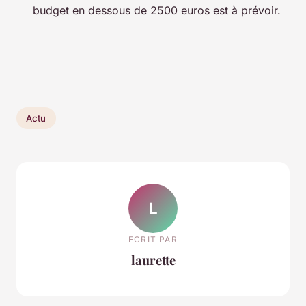
budget en dessous de 2500 euros est à prévoir.
Actu
L
ECRIT PAR
laurette