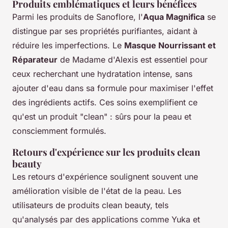
Produits emblématiques et leurs bénéfices
Parmi les produits de Sanoflore, l'
Aqua Magnifica
se
distingue par ses propriétés purifiantes, aidant à
réduire les imperfections. Le
Masque Nourrissant et
Réparateur
de Madame d'Alexis est essentiel pour
ceux recherchant une hydratation intense, sans
ajouter d'eau dans sa formule pour maximiser l'effet
des ingrédients actifs. Ces soins exemplifient ce
qu'est un produit "clean" : sûrs pour la peau et
consciemment formulés.
Retours d'expérience sur les produits clean
beauty
Les retours d'expérience soulignent souvent une
amélioration visible de l'état de la peau. Les
utilisateurs de produits clean beauty, tels
qu'analysés par des applications comme Yuka et