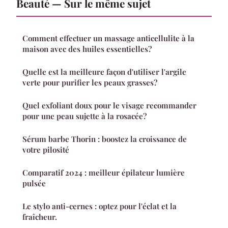
Beauté — Sur le même sujet
Comment effectuer un massage anticellulite à la
maison avec des huiles essentielles?
Quelle est la meilleure façon d'utiliser l'argile
verte pour purifier les peaux grasses?
Quel exfoliant doux pour le visage recommander
pour une peau sujette à la rosacée?
Sérum barbe Thorin : boostez la croissance de
votre pilosité
Comparatif 2024 : meilleur épilateur lumière
pulsée
Le stylo anti-cernes : optez pour l'éclat et la
fraîcheur.