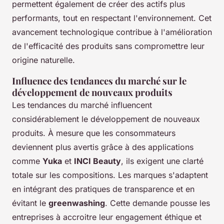
permettent également de créer des actifs plus
performants, tout en respectant l'environnement. Cet
avancement technologique contribue à l'amélioration
de l'efficacité des produits sans compromettre leur
origine naturelle.
Influence des tendances du marché sur le
développement de nouveaux produits
Les tendances du marché influencent
considérablement le développement de nouveaux
produits. À mesure que les consommateurs
deviennent plus avertis grâce à des applications
comme
Yuka
et
INCI Beauty
, ils exigent une clarté
totale sur les compositions. Les marques s'adaptent
en intégrant des pratiques de transparence et en
évitant le
greenwashing
. Cette demande pousse les
entreprises à accroitre leur engagement éthique et