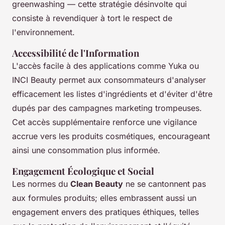
greenwashing — cette stratégie désinvolte qui
consiste à revendiquer à tort le respect de
l'environnement.
Accessibilité de l'Information
L'accès facile à des applications comme Yuka ou
INCI Beauty permet aux consommateurs d'analyser
efficacement les listes d'ingrédients et d'éviter d'être
dupés par des campagnes marketing trompeuses.
Cet accès supplémentaire renforce une vigilance
accrue vers les produits cosmétiques, encourageant
ainsi une consommation plus informée.
Engagement Écologique et Social
Les normes du
Clean Beauty
ne se cantonnent pas
aux formules produits; elles embrassent aussi un
engagement envers des pratiques éthiques, telles