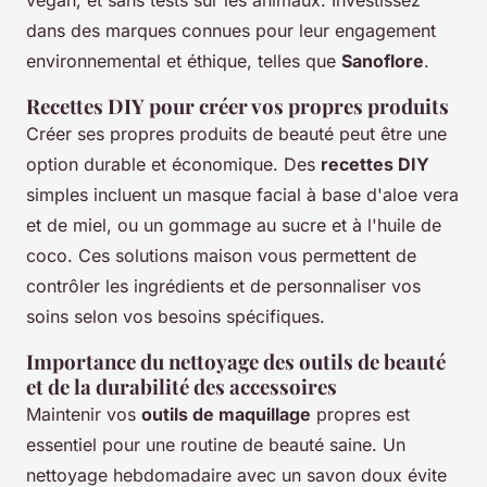
dans des marques connues pour leur engagement
environnemental et éthique, telles que
Sanoflore
.
Recettes DIY pour créer vos propres produits
Créer ses propres produits de beauté peut être une
option durable et économique. Des
recettes DIY
simples incluent un masque facial à base d'aloe vera
et de miel, ou un gommage au sucre et à l'huile de
coco. Ces solutions maison vous permettent de
contrôler les ingrédients et de personnaliser vos
soins selon vos besoins spécifiques.
Importance du nettoyage des outils de beauté
et de la durabilité des accessoires
Maintenir vos
outils de maquillage
propres est
essentiel pour une routine de beauté saine. Un
nettoyage hebdomadaire avec un savon doux évite