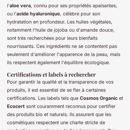
l'
aloe vera
, connu pour ses propriétés apaisantes,
ou l'
acide hyaluronique
, célèbre pour son
hydratation en profondeur. Les huiles végétales,
notamment l'huile de jojoba ou d'amande douce,
sont très recherchées pour leurs bienfaits
nourrissants. Ces ingrédients ne se contentent pas
seulement d'améliorer l'apparence de la peau, mais
ils respectent également l'équilibre écologique.
Certifications et labels à rechercher
Pour garantir la qualité et la transparence de vos
produits, il est essentiel de se fier à certaines
certifications. Les labels tels que
Cosmos Organic
et
Ecocert
sont couramment reconnus pour certifier
des produits bio et naturels. Ils assurent que les
cosmétiques respectent une charte stricte de