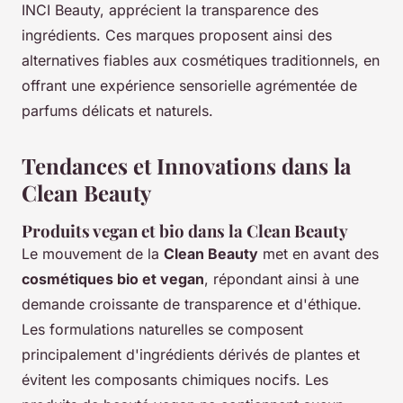
INCI Beauty, apprécient la transparence des
ingrédients. Ces marques proposent ainsi des
alternatives fiables aux cosmétiques traditionnels, en
offrant une expérience sensorielle agrémentée de
parfums délicats et naturels.
Tendances et Innovations dans la
Clean Beauty
Produits vegan et bio dans la Clean Beauty
Le mouvement de la
Clean Beauty
met en avant des
cosmétiques bio et vegan
, répondant ainsi à une
demande croissante de transparence et d'éthique.
Les formulations naturelles se composent
principalement d'ingrédients dérivés de plantes et
évitent les composants chimiques nocifs. Les