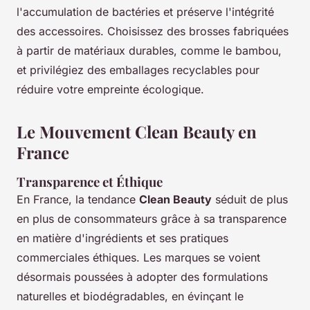
l'accumulation de bactéries et préserve l'intégrité
des accessoires. Choisissez des brosses fabriquées
à partir de matériaux durables, comme le bambou,
et privilégiez des emballages recyclables pour
réduire votre empreinte écologique.
Le Mouvement Clean Beauty en
France
Transparence et Éthique
En France, la tendance
Clean Beauty
séduit de plus
en plus de consommateurs grâce à sa transparence
en matière d'ingrédients et ses pratiques
commerciales éthiques. Les marques se voient
désormais poussées à adopter des formulations
naturelles et biodégradables, en évinçant le