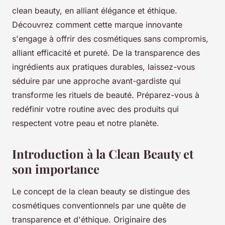
clean beauty, en alliant élégance et éthique.
Découvrez comment cette marque innovante
s'engage à offrir des cosmétiques sans compromis,
alliant efficacité et pureté. De la transparence des
ingrédients aux pratiques durables, laissez-vous
séduire par une approche avant-gardiste qui
transforme les rituels de beauté. Préparez-vous à
redéfinir votre routine avec des produits qui
respectent votre peau et notre planète.
Introduction à la Clean Beauty et
son importance
Le concept de la clean beauty se distingue des
cosmétiques conventionnels par une quête de
transparence et d'éthique. Originaire des