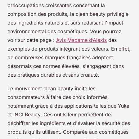
préoccupations croissantes concernant la
composition des produits, la clean beauty privilégie
des ingrédients naturels et sûrs réduisant l'impact
environnemental des cosmétiques. Vous pourrez
voir sur cette page :
Avis Madame d’Alexis
des
exemples de produits intégrant ces valeurs. En effet,
de nombreuses marques françaises adoptent
désormais ces normes élevées, s'engageant dans
des pratiques durables et sans cruauté.
Le mouvement clean beauty incite les
consommateurs à faire des choix informés,
notamment grâce à des applications telles que Yuka
et INCI Beauty. Ces outils leur permettent de
déchiffrer les ingrédients et d'évaluer la sécurité des
produits qu'ils utilisent. Comparée aux cosmétiques