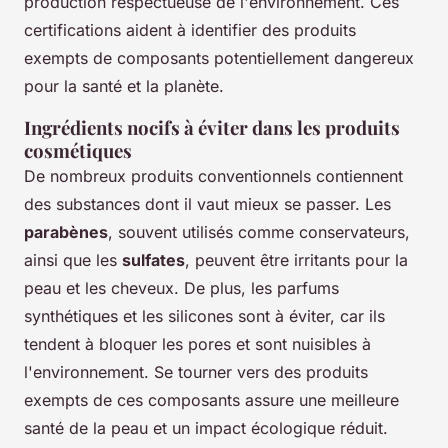
production respectueuse de l'environnement. Ces
certifications aident à identifier des produits
exempts de composants potentiellement dangereux
pour la santé et la planète.
Ingrédients nocifs à éviter dans les produits
cosmétiques
De nombreux produits conventionnels contiennent
des substances dont il vaut mieux se passer. Les
parabènes
, souvent utilisés comme conservateurs,
ainsi que les
sulfates
, peuvent être irritants pour la
peau et les cheveux. De plus, les parfums
synthétiques et les silicones sont à éviter, car ils
tendent à bloquer les pores et sont nuisibles à
l'environnement. Se tourner vers des produits
exempts de ces composants assure une meilleure
santé de la peau et un impact écologique réduit.