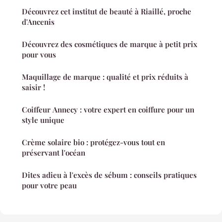
Découvrez cet institut de beauté à Riaillé, proche
d'Ancenis
Découvrez des cosmétiques de marque à petit prix
pour vous
Maquillage de marque : qualité et prix réduits à
saisir !
Coiffeur Annecy : votre expert en coiffure pour un
style unique
Crème solaire bio : protégez-vous tout en
préservant l'océan
Dites adieu à l'excès de sébum : conseils pratiques
pour votre peau