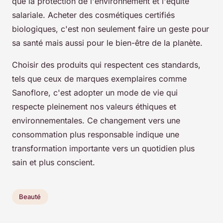
que la protection de l'environnement et l'équité
salariale. Acheter des cosmétiques certifiés
biologiques, c'est non seulement faire un geste pour
sa santé mais aussi pour le bien-être de la planète.
Choisir des produits qui respectent ces standards,
tels que ceux de marques exemplaires comme
Sanoflore, c'est adopter un mode de vie qui
respecte pleinement nos valeurs éthiques et
environnementales. Ce changement vers une
consommation plus responsable indique une
transformation importante vers un quotidien plus
sain et plus conscient.
Beauté