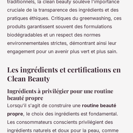
traditionnels, la clean beauty soulève l'importance
cruciale de la transparence des ingrédients et des
pratiques éthiques. Critiques du greenwashing, ces
produits garantissent souvent des formulations
biodégradables et un respect des normes
environnementales strictes, démontrant ainsi leur
engagement pour un avenir plus vert et plus sain.
Les ingrédients et certifications en
Clean Beauty
Ingrédients à privilégier pour une routine
beauté propre
Lorsqu'il s'agit de construire une
routine beauté
propre
, le choix des ingrédients est fondamental.
Les consommateurs conscients privilégient des
ingrédients naturels et doux pour la peau, comme