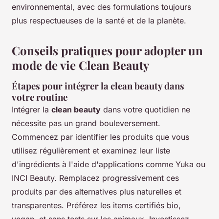
environnemental, avec des formulations toujours
plus respectueuses de la santé et de la planète.
Conseils pratiques pour adopter un
mode de vie Clean Beauty
Étapes pour intégrer la clean beauty dans
votre routine
Intégrer la
clean beauty
dans votre quotidien ne
nécessite pas un grand bouleversement.
Commencez par identifier les produits que vous
utilisez régulièrement et examinez leur liste
d'ingrédients à l'aide d'applications comme Yuka ou
INCI Beauty. Remplacez progressivement ces
produits par des alternatives plus naturelles et
transparentes. Préférez les items certifiés bio,
vegan, et sans tests sur les animaux. Investissez