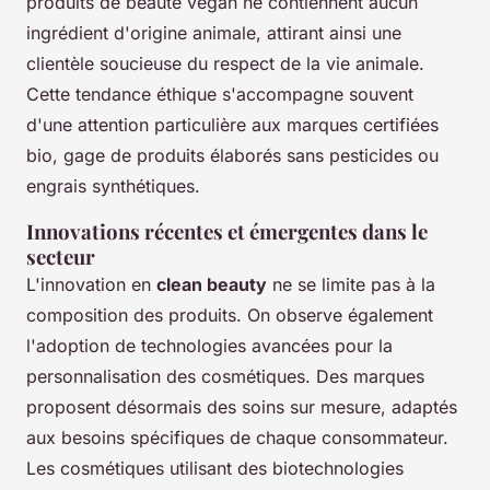
produits de beauté vegan ne contiennent aucun
ingrédient d'origine animale, attirant ainsi une
clientèle soucieuse du respect de la vie animale.
Cette tendance éthique s'accompagne souvent
d'une attention particulière aux marques certifiées
bio, gage de produits élaborés sans pesticides ou
engrais synthétiques.
Innovations récentes et émergentes dans le
secteur
L'innovation en
clean beauty
ne se limite pas à la
composition des produits. On observe également
l'adoption de technologies avancées pour la
personnalisation des cosmétiques. Des marques
proposent désormais des soins sur mesure, adaptés
aux besoins spécifiques de chaque consommateur.
Les cosmétiques utilisant des biotechnologies