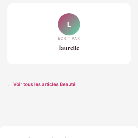
L
ECRIT PAR
laurette
← Voir tous les articles Beauté