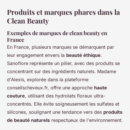
Produits et marques phares dans la
Clean Beauty
Exemples de marques de clean beauty en
France
En France, plusieurs marques se démarquent par
leur engagement envers la
beauté éthique
.
Sanoflore représente un pilier, avec des produits se
concentrant sur des ingrédients naturels. Madame
d'Alexis, explorée dans la plateforme
conseilscheveux.fr, offre une approche
haute
couture
, utilisant des hydrolats floraux ultra-
concentrés. Elle évite soigneusement les sulfates et
silicones, soulignant une tendance vers des
produits
de beauté naturels
respectueux de l'environnement.