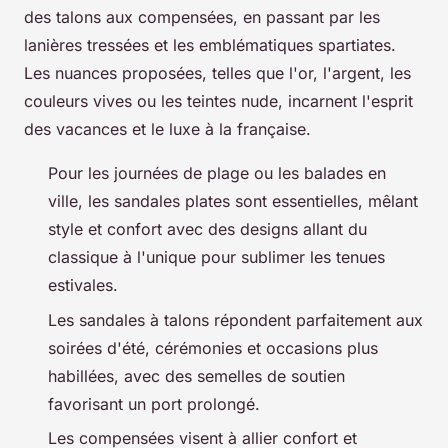
des talons aux compensées, en passant par les
lanières tressées et les emblématiques spartiates.
Les nuances proposées, telles que l'or, l'argent, les
couleurs vives ou les teintes nude, incarnent l'esprit
des vacances et le luxe à la française.
Pour les journées de plage ou les balades en
ville, les sandales plates sont essentielles, mêlant
style et confort avec des designs allant du
classique à l'unique pour sublimer les tenues
estivales.
Les sandales à talons répondent parfaitement aux
soirées d'été, cérémonies et occasions plus
habillées, avec des semelles de soutien
favorisant un port prolongé.
Les compensées visent à allier confort et