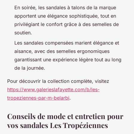
En soirée, les sandales à talons de la marque
apportent une élégance sophistiquée, tout en
privilégiant le confort grâce à des semelles de
soutien.
Les sandales compensées marient élégance et
aisance, avec des semelles ergonomiques
garantissant une expérience légère tout au long
de la journée.
Pour découvrir la collection complète, visitez
https://www.galerieslafayette.com/b/les-
tropeziennes-par-m-belarbi
.
Conseils de mode et entretien pour
vos sandales Les Tropéziennes