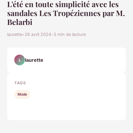
L'été en toute simplicité avec les
sandales Les Tropéziennes par M.
Belarbi
laurette
•
26 avril 2024
•
3 min de lecture
laurette
L
TAGS
Mode