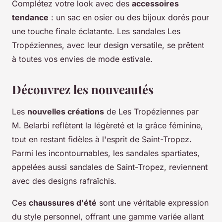
Complétez votre look avec des
accessoires
tendance
: un sac en osier ou des bijoux dorés pour
une touche finale éclatante. Les sandales Les
Tropéziennes, avec leur design versatile, se prêtent
à toutes vos envies de mode estivale.
Découvrez les nouveautés
Les
nouvelles créations
de Les Tropéziennes par
M. Belarbi reflètent la légèreté et la grâce féminine,
tout en restant fidèles à l'esprit de Saint-Tropez.
Parmi les incontournables, les sandales spartiates,
appelées aussi sandales de Saint-Tropez, reviennent
avec des designs rafraîchis.
Ces
chaussures d'été
sont une véritable expression
du style personnel, offrant une gamme variée allant