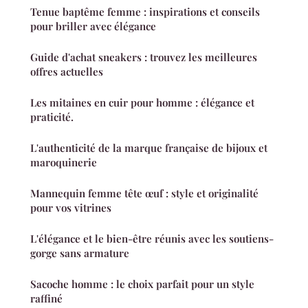
Tenue baptême femme : inspirations et conseils
pour briller avec élégance
Guide d'achat sneakers : trouvez les meilleures
offres actuelles
Les mitaines en cuir pour homme : élégance et
praticité.
L'authenticité de la marque française de bijoux et
maroquinerie
Mannequin femme tête œuf : style et originalité
pour vos vitrines
L'élégance et le bien-être réunis avec les soutiens-
gorge sans armature
Sacoche homme : le choix parfait pour un style
raffiné