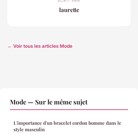
ECRIT PAR
laurette
← Voir tous les articles Mode
Mode — Sur le même sujet
L'importance d'un bracelet cordon homme dans le
style masculin