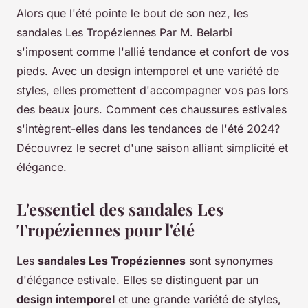
Alors que l'été pointe le bout de son nez, les
sandales Les Tropéziennes Par M. Belarbi
s'imposent comme l'allié tendance et confort de vos
pieds. Avec un design intemporel et une variété de
styles, elles promettent d'accompagner vos pas lors
des beaux jours. Comment ces chaussures estivales
s'intègrent-elles dans les tendances de l'été 2024?
Découvrez le secret d'une saison alliant simplicité et
élégance.
L'essentiel des sandales Les
Tropéziennes pour l'été
Les
sandales Les Tropéziennes
sont synonymes
d'élégance estivale. Elles se distinguent par un
design intemporel
et une grande variété de styles,