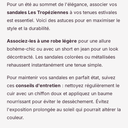
Pour un été au sommet de l'élégance, associer vos
sandales Les Tropéziennes
à vos tenues estivales
est essentiel. Voici des astuces pour en maximiser le
style et la durabilité.
Associez-les à une robe légère
pour une allure
bohème-chic ou avec un short en jean pour un look
décontracté. Les sandales colorées ou métallisées
rehaussent instantanément une tenue simple.
Pour maintenir vos sandales en parfait état, suivez
ces
conseils d'entretien
: nettoyez régulièrement le
cuir avec un chiffon doux et appliquez un baume
nourrissant pour éviter le dessèchement. Évitez
l'exposition prolongée au soleil qui pourrait altérer la
couleur.