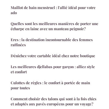
Maillot de bain menstruel : l'allié idéal pour votre
ado
Quelles sont les meilleures manières de porter une
écharpe en laine avec un manteau peignoir?
Eres : la destination incontournable des femmes
raffinées
Dénichez votre cartable idéal chez notre boutique
Les meilleures djellabas pour garçon : alliez style
et confort
Culottes de règles : le confort à portée de main
pour toutes
Comment choisir des talons qui sont à la fois chics
et adaptés aux pavés européens pour un voyage?