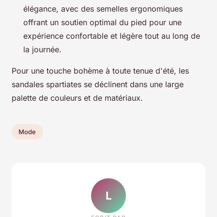
élégance, avec des semelles ergonomiques
offrant un soutien optimal du pied pour une
expérience confortable et légère tout au long de
la journée.
Pour une touche bohème à toute tenue d'été, les
sandales spartiates se déclinent dans une large
palette de couleurs et de matériaux.
Mode
L