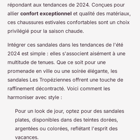
répondant aux tendances de 2024. Conçues pour
allier
confort exceptionnel
et qualité des matériaux,
ces chaussures estivales confortables sont un choix
privilégié pour la saison chaude.
Intégrer ces sandales dans les tendances de l'été
2024 est simple : elles s'associent aisément à une
multitude de tenues. Que ce soit pour une
promenade en ville ou une soirée élégante, les
sandales Les Tropéziennes offrent une touche de
raffinement décontracté. Voici comment les
harmoniser avec style :
Pour un look de jour, optez pour des sandales
plates, disponibles dans des teintes dorées,
argentées ou colorées, reflétant l'esprit des
vacances.