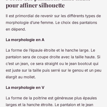
pour affiner silhouette
Il est primordial de revenir sur les différents types de
morphologie d’une femme. Le choix des pantalons
en dépend.
La morphologie en A
La forme de l’épaule étroite et le hanche large. Le
pantalon sera de coupe droite avec la taille haute. Si
c’est un jean, ce sera straight ou le jean bootcut qui
est juste sur la taille puis serré sur le genou et un peu
élargit au mollet.
La morphologie en V
La forme de la poitrine est généreuse plus épaules
larges et la hanche étroite. Le pantalon et le jean