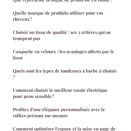
Quelle marque de produits utiliser pour vos
cheveux ?
Choisir un tissu de qualité : ses 3 critères qui ne
trompent pas
Casquette en velours : les avantages offerts par le
tissu
Quels sont les types de tondeuses à barbe à choisir
?
Comment choisir le meilleur rasoir électrique
pour peau sensible ?
Profitez d'une élégance personnalisée avec le
collier prénom sur mesure
Comment optimiser l'espace et la mise en page de