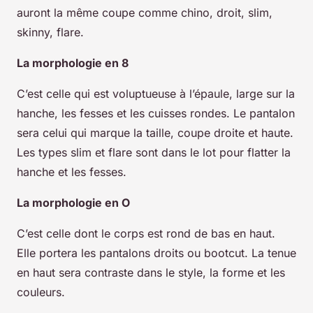
auront la même coupe comme chino, droit, slim,
skinny, flare.
La morphologie en 8
C’est celle qui est voluptueuse à l’épaule, large sur la
hanche, les fesses et les cuisses rondes. Le pantalon
sera celui qui marque la taille, coupe droite et haute.
Les types slim et flare sont dans le lot pour flatter la
hanche et les fesses.
La morphologie en O
C’est celle dont le corps est rond de bas en haut.
Elle portera les pantalons droits ou bootcut. La tenue
en haut sera contraste dans le style, la forme et les
couleurs.