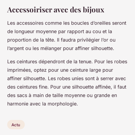
Accessoiriser avec des bijoux
Les accessoires comme les boucles d’oreilles seront
de longueur moyenne par rapport au cou et la
proportion de la tête. Il faudra privilégier l’or ou
l’argent ou les mélanger pour affiner silhouette.
Les ceintures dépendront de la tenue. Pour les robes
imprimées, optez pour une ceinture large pour
affiner silhouette. Les robes unies sont à serrer avec
des ceintures fine. Pour une silhouette affinée, il faut
des sacs à main de taille moyenne ou grande en
harmonie avec la morphologie.
Actu