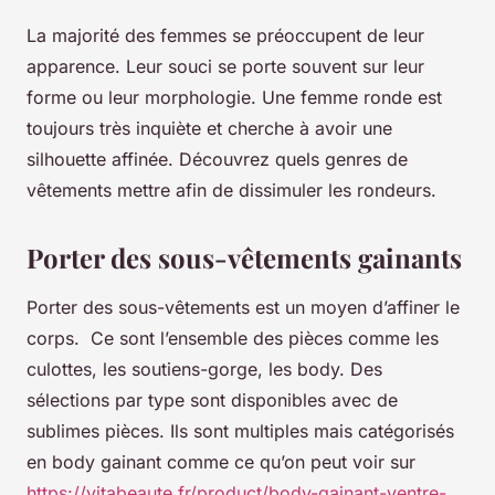
La majorité des femmes se préoccupent de leur
apparence. Leur souci se porte souvent sur leur
forme ou leur morphologie. Une femme ronde est
toujours très inquiète et cherche à avoir une
silhouette affinée. Découvrez quels genres de
vêtements mettre afin de dissimuler les rondeurs.
Porter des sous-vêtements gainants
Porter des sous-vêtements est un moyen d’affiner le
corps. Ce sont l’ensemble des pièces comme les
culottes, les soutiens-gorge, les body. Des
sélections par type sont disponibles avec de
sublimes pièces. Ils sont multiples mais catégorisés
en body gainant comme ce qu’on peut voir sur
https://vitabeaute.fr/product/body-gainant-ventre-