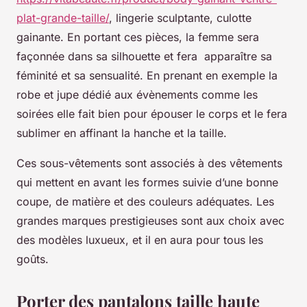
plat-grande-taille/
, lingerie sculptante, culotte
gainante. En portant ces pièces, la femme sera
façonnée dans sa silhouette et fera apparaître sa
féminité et sa sensualité. En prenant en exemple la
robe et jupe dédié aux évènements comme les
soirées elle fait bien pour épouser le corps et le fera
sublimer en affinant la hanche et la taille.
Ces sous-vêtements sont associés à des vêtements
qui mettent en avant les formes suivie d’une bonne
coupe, de matière et des couleurs adéquates. Les
grandes marques prestigieuses sont aux choix avec
des modèles luxueux, et il en aura pour tous les
goûts.
Porter des pantalons taille haute