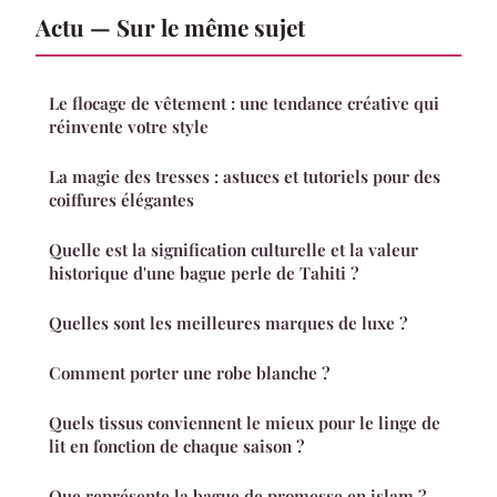
Actu — Sur le même sujet
Le flocage de vêtement : une tendance créative qui
réinvente votre style
La magie des tresses : astuces et tutoriels pour des
coiffures élégantes
Quelle est la signification culturelle et la valeur
historique d'une bague perle de Tahiti ?
Quelles sont les meilleures marques de luxe ?
Comment porter une robe blanche ?
Quels tissus conviennent le mieux pour le linge de
lit en fonction de chaque saison ?
Que représente la bague de promesse en islam ?