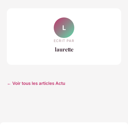
L
ECRIT PAR
laurette
← Voir tous les articles Actu